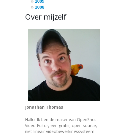
2009
2008
Over mijzelf
Jonathan Thomas
Hallo! Ik ben de maker van OpenShot
Video Editor, een gratis, open source,
niet-lineair videobewerkingssysteem