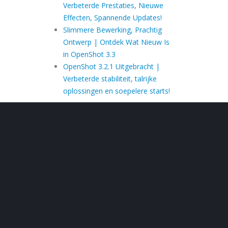
Verbeterde Prestaties, Nieuwe
Effecten, Spannende Updates!
Slimmere Bewerking, Prachtig
Ontwerp | Ontdek Wat Nieuw Is
in OpenShot 3.3
OpenShot 3.2.1 Uitgebracht |
Verbeterde stabiliteit, talrijke
oplossingen en soepelere starts!