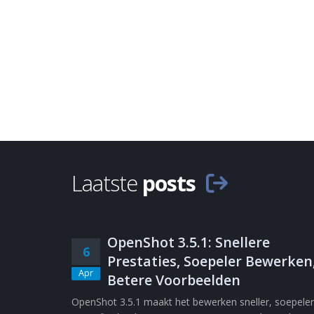
Laatste
posts
OpenShot 3.5.1: Snellere
6
Prestaties, Soepeler Bewerken
Apr
Betere Voorbeelden
OpenShot 3.5.1 maakt het bewerken sneller, soepeler