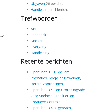
Uitgaven
26 berichten
Handleidingen
1 bericht
Trefwoorden
API
Feedback
Masker
Overgang
Handleiding
Recente berichten
OpenShot 3.5.1: Snellere
Prestaties, Soepeler Bewerken,
Betere Voorbeelden
OpenShot 3.5: Een Grote Upgrade
voor Snelheid, Stabiliteit en
Creatieve Controle
OpenShot 3.4 Uitgebracht |