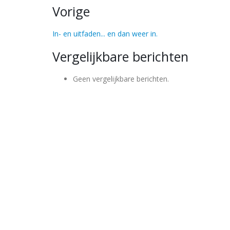
Vorige
In- en uitfaden... en dan weer in.
Vergelijkbare berichten
Geen vergelijkbare berichten.