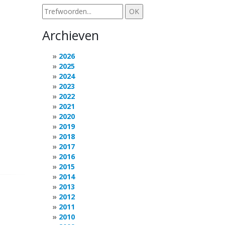
Archieven
2026
2025
2024
2023
2022
2021
2020
2019
2018
2017
2016
2015
2014
2013
2012
2011
2010