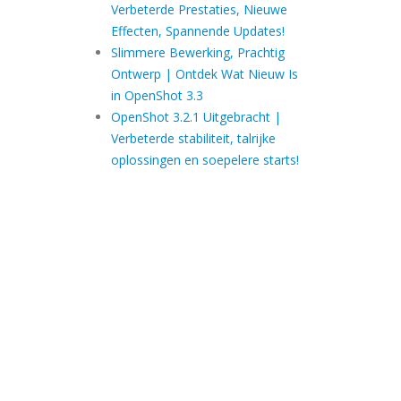
Verbeterde Prestaties, Nieuwe
Effecten, Spannende Updates!
Slimmere Bewerking, Prachtig
Ontwerp | Ontdek Wat Nieuw Is
in OpenShot 3.3
OpenShot 3.2.1 Uitgebracht |
Verbeterde stabiliteit, talrijke
oplossingen en soepelere starts!