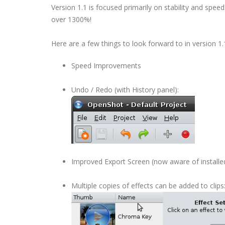
Version 1.1 is focused primarily on stability and spe
over 1300%!
Here are a few things to look forward to in version 1.
Speed Improvements
Undo / Redo (with History panel):
Improved Export Screen (now aware of installe
Multiple copies of effects can be added to clips