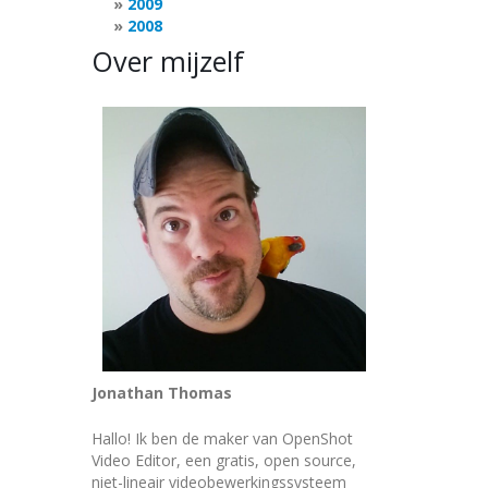
2009
2008
Over mijzelf
Jonathan Thomas
Hallo! Ik ben de maker van OpenShot
Video Editor, een gratis, open source,
niet-lineair videobewerkingssysteem