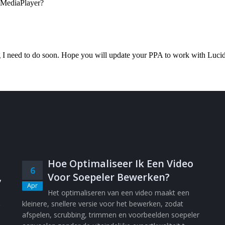
Hoe Optimaliseer Ik Een Video
6
,
Voor Soepeler Bewerken?
Apr
Het optimaliseren van een video maakt een
kleinere, snellere versie voor het bewerken, zodat
afspelen, scrubbing, trimmen en voorbeelden soepeler