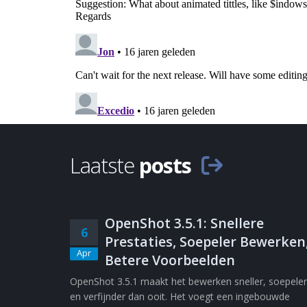
Laatste
posts
OpenShot 3.5.1: Snellere
6
Prestaties, Soepeler Bewerken
Apr
Betere Voorbeelden
OpenShot 3.5.1 maakt het bewerken sneller, soepeler
en verfijnder dan ooit. Het voegt een ingebouwde