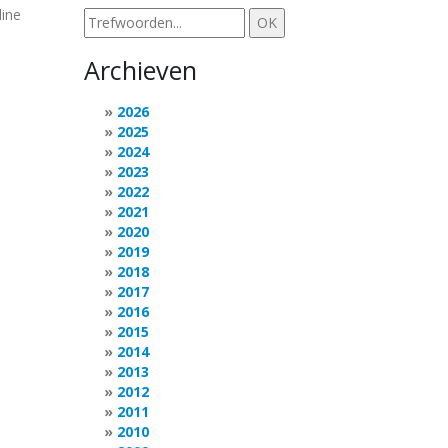
line
Archieven
2026
2025
2024
2023
2022
2021
2020
2019
2018
2017
2016
2015
2014
2013
2012
2011
2010