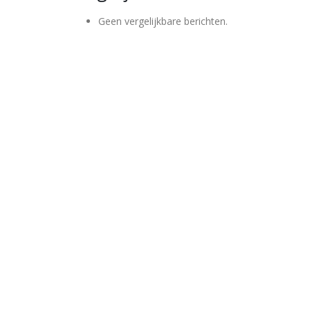
Geen vergelijkbare berichten.