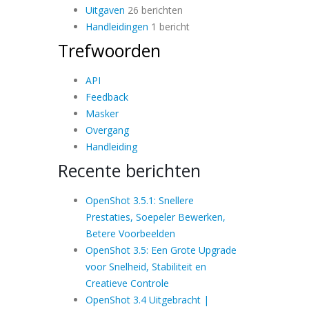
Uitgaven
26 berichten
Handleidingen
1 bericht
Trefwoorden
API
Feedback
Masker
Overgang
Handleiding
Recente berichten
OpenShot 3.5.1: Snellere
Prestaties, Soepeler Bewerken,
Betere Voorbeelden
OpenShot 3.5: Een Grote Upgrade
voor Snelheid, Stabiliteit en
Creatieve Controle
OpenShot 3.4 Uitgebracht |