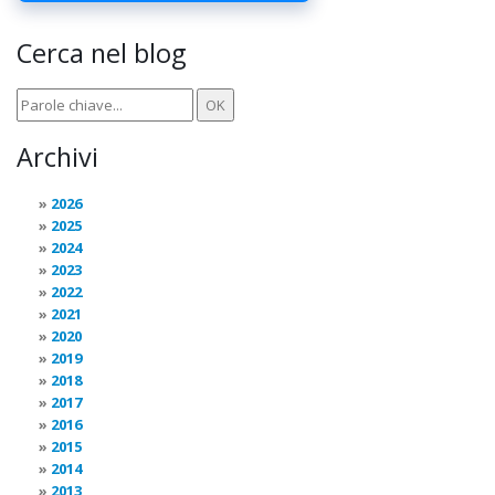
Cerca nel blog
Archivi
2026
2025
2024
2023
2022
2021
2020
2019
2018
2017
2016
2015
2014
2013