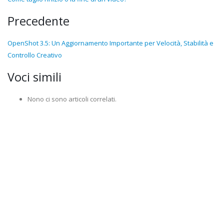
Precedente
OpenShot 3.5: Un Aggiornamento Importante per Velocità, Stabilità e
Controllo Creativo
Voci simili
Nono ci sono articoli correlati.