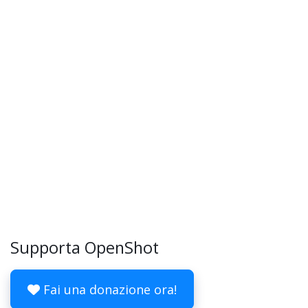
Supporta OpenShot
Fai una donazione ora!