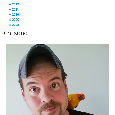
2012
2011
2010
2009
2008
Chi sono