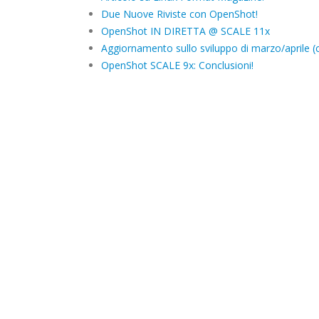
Due Nuove Riviste con OpenShot!
OpenShot IN DIRETTA @ SCALE 11x
Aggiornamento sullo sviluppo di marzo/aprile (
OpenShot SCALE 9x: Conclusioni!