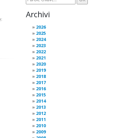
Archivi
:
2026
2025
2024
2023
2022
2021
2020
2019
2018
2017
2016
2015
2014
2013
2012
2011
2010
2009
2008