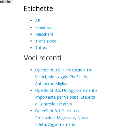
Etichette
API
Feedback
Maschera
Transizione
Tutorial
Voci recenti
OpenShot 3.5.1: Prestazioni Più
Veloci, Montaggio Più Fluido,
Anteprime Migliori
OpenShot 3.5: Un Aggiornamento
Importante per Velocità, Stabilità
e Controllo Creativo
OpenShot 3.4 Rilasciato |
Prestazioni Migliorate, Nuovi
Effetti, Aggiornamenti