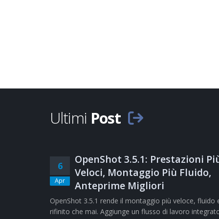
Ultimi
Post
OpenShot 3.5.1: Prestazioni Pi
6
Veloci, Montaggio Più Fluido,
Apr
Anteprime Migliori
OpenShot 3.5.1 rende il montaggio più veloce, fluido 
rifinito che mai. Aggiunge un flusso di lavoro integrat