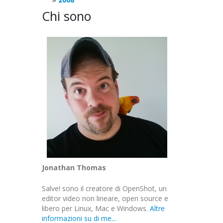
Chi sono
Jonathan Thomas
Salve! sono il creatore di OpenShot, un
editor video non lineare, open source e
libero per Linux, Mac e Windows.
Altre
informazioni su di me...