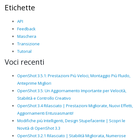
Etichette
API
Feedback
Maschera
Transizione
Tutorial
Voci recenti
OpenShot 3.5.1: Prestazioni Più Veloci, Montaggio Più Fluido,
Anteprime Migliori
OpenShot 3.5: Un Aggiornamento Importante per Velocità,
Stabilità e Controllo Creativo
OpenShot 3.4 Rilasciato | Prestazioni Migliorate, Nuovi Effetti,
Aggiornamenti Entusiasmanti!
Modifiche più Intelligenti, Design Stupefacente | Scopri le
Novità di OpenShot 3.3
OpenShot 3.2.1 Rilasciato | Stabilità Migliorata, Numerose