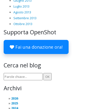
Giugno 2013
Luglio 2013
Agosto 2013
Settembre 2013
Ottobre 2013
Supporta OpenShot
Fai una donazione ora!
Cerca nel blog
Archivi
2026
2025
2024