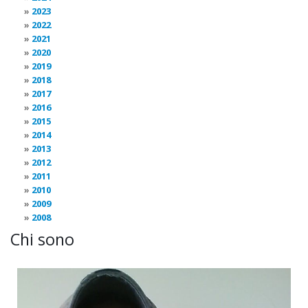
2023
2022
2021
2020
2019
2018
2017
2016
2015
2014
2013
2012
2011
2010
2009
2008
Chi sono