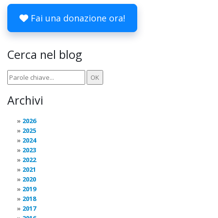
Fai una donazione ora!
Cerca nel blog
Archivi
2026
2025
2024
2023
2022
2021
2020
2019
2018
2017