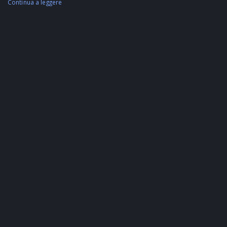
Continua a leggere