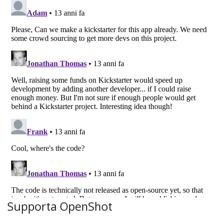
Supporta OpenShot