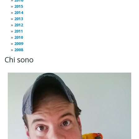
2016
2015
2014
2013
2012
2011
2010
2009
2008
Chi sono