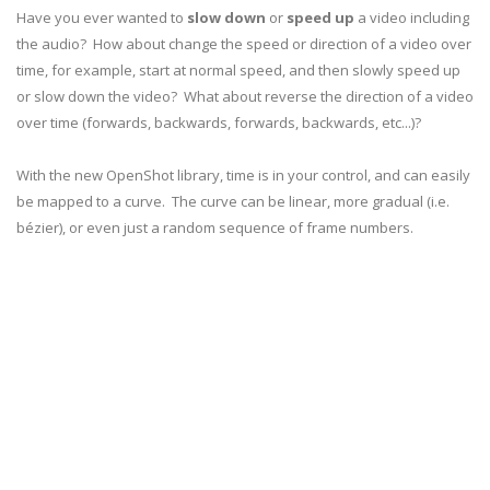
Have you ever wanted to
slow down
or
speed up
a video including
the audio? How about change the speed or direction of a video over
time, for example, start at normal speed, and then slowly speed up
or slow down the video? What about reverse the direction of a video
over time (forwards, backwards, forwards, backwards, etc...)?
With the new OpenShot library, time is in your control, and can easily
be mapped to a curve. The curve can be linear, more gradual (i.e.
bézier), or even just a random sequence of frame numbers.