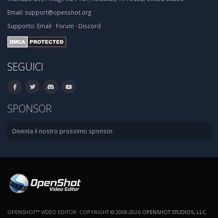
Email:
support@openshot.org
Supporto:
Email
·
Forum
·
Discord
SEGUICI
SPONSOR
Diventa il nostro prossimo sponsor.
OPENSHOT™ VIDEO EDITOR. COPYRIGHT © 2008-2026
OPENSHOT STUDIOS, LLC
.