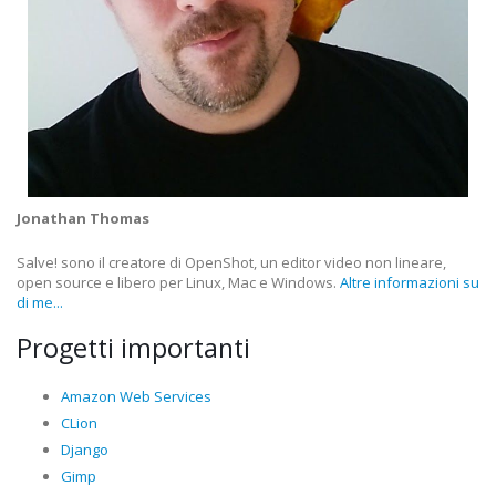
Jonathan Thomas
Salve! sono il creatore di OpenShot, un editor video non lineare,
open source e libero per Linux, Mac e Windows.
Altre informazioni su
di me...
Progetti importanti
Amazon Web Services
CLion
Django
Gimp