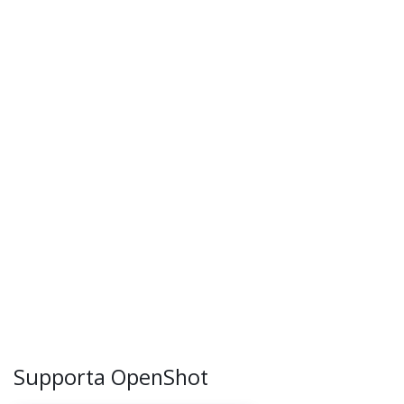
Supporta OpenShot