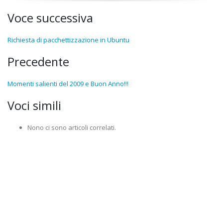
Voce successiva
Richiesta di pacchettizzazione in Ubuntu
Precedente
Momenti salienti del 2009 e Buon Anno!!!
Voci simili
Nono ci sono articoli correlati.