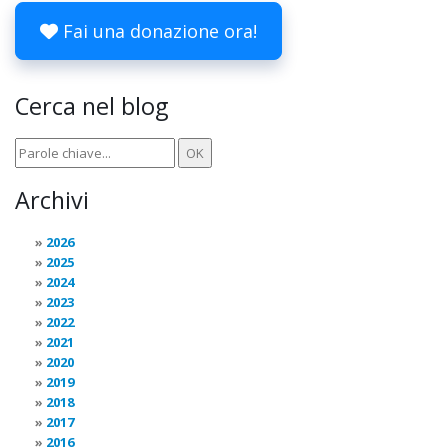
Fai una donazione ora!
Cerca nel blog
Archivi
2026
2025
2024
2023
2022
2021
2020
2019
2018
2017
2016