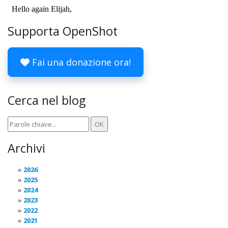
Supporta OpenShot
Fai una donazione ora!
Cerca nel blog
Archivi
2026
2025
2024
2023
2022
2021