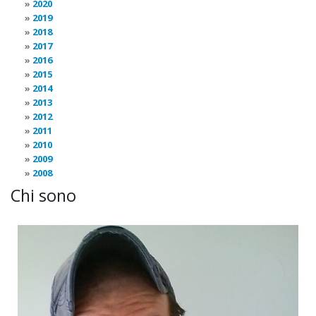
2020
2019
2018
2017
2016
2015
2014
2013
2012
2011
2010
2009
2008
Chi sono