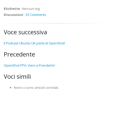
Etichette
:
Nessun tag
Discussioni
:
33 Comments
Voce successiva
Il Podcast Ubuntu UK parla di OpenShot!
Precedente
OpenShot PPA: Vieni a Prenderlo!
Voci simili
Nono ci sono articoli correlati.