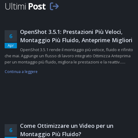
Ultimi
Post
OpenShot 3.5.1: Prestazioni Più Veloci,
6
Montaggio Più Fluido, Anteprime Migliori
Apr
OpenShot 3.5.1 rende il montaggio più veloce, fluido e rifinito
che mai. Aggiunge un flusso di lavoro integrato Ottimizza Anteprima
per un montaggio più fluido, migliora le prestazioni e la reattiv......
Continua a leggere
Come Ottimizzare un Video per un
6
Montaggio Più Fluido?