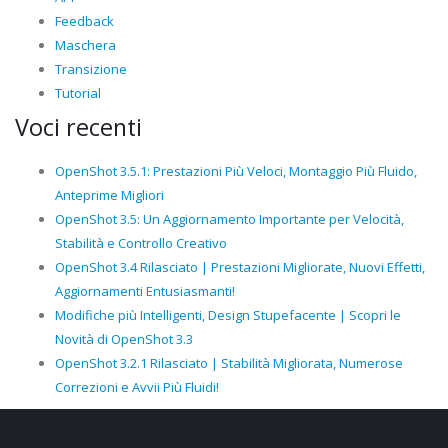
Feedback
Maschera
Transizione
Tutorial
Voci recenti
OpenShot 3.5.1: Prestazioni Più Veloci, Montaggio Più Fluido,
Anteprime Migliori
OpenShot 3.5: Un Aggiornamento Importante per Velocità,
Stabilità e Controllo Creativo
OpenShot 3.4 Rilasciato | Prestazioni Migliorate, Nuovi Effetti,
Aggiornamenti Entusiasmanti!
Modifiche più Intelligenti, Design Stupefacente | Scopri le
Novità di OpenShot 3.3
OpenShot 3.2.1 Rilasciato | Stabilità Migliorata, Numerose
Correzioni e Avvii Più Fluidi!