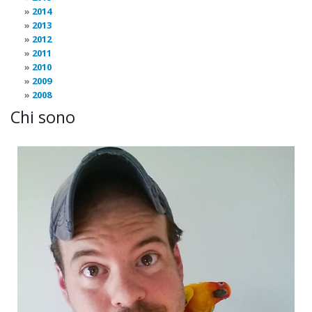
2014
2013
2012
2011
2010
2009
2008
Chi sono