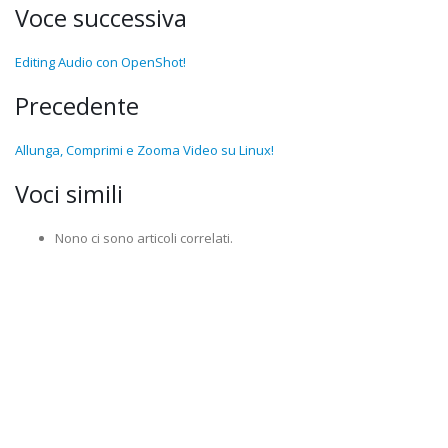
Voce successiva
Editing Audio con OpenShot!
Precedente
Allunga, Comprimi e Zooma Video su Linux!
Voci simili
Nono ci sono articoli correlati.