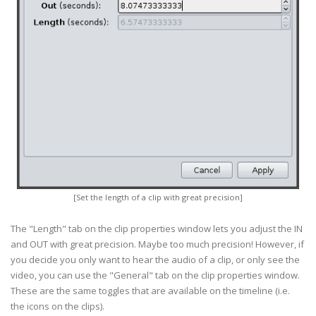
[Set the length of a clip with great precision]
The "Length" tab on the clip properties window lets you adjust the IN
and OUT with great precision. Maybe too much precision! However, if
you decide you only want to hear the audio of a clip, or only see the
video, you can use the "General" tab on the clip properties window.
These are the same toggles that are available on the timeline (i.e.
the icons on the clips).