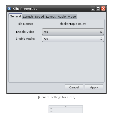
[General settings for a clip]