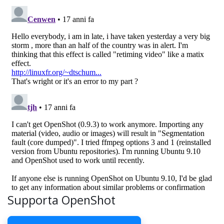
Supporta OpenShot