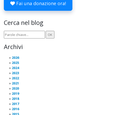
Fai una donazione ora!
Cerca nel blog
Archivi
2026
2025
2024
2023
2022
2021
2020
2019
2018
2017
2016
2015