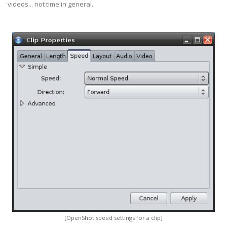
videos... not time in general.
[OpenShot speed settings for a clip]