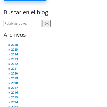
Buscar en el blog
Archivos
2026
2025
2024
2023
2022
2021
2020
2019
2018
2017
2016
2015
2014
2013