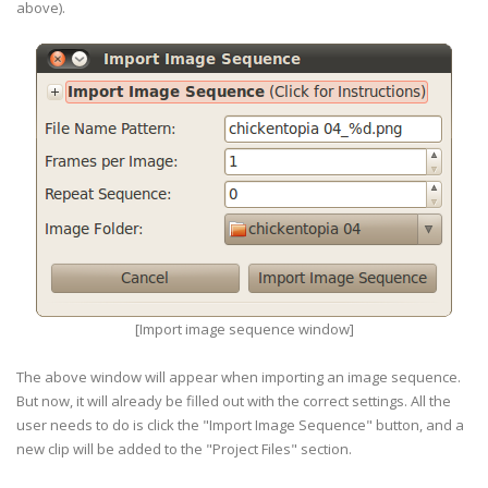
above).
[Import image sequence window]
The above window will appear when importing an image sequence.
But now, it will already be filled out with the correct settings. All the
user needs to do is click the "Import Image Sequence" button, and a
new clip will be added to the "Project Files" section.