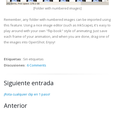
[Folder with numbered images]
Remember, any folder with numbered images can be imported using
this feature. Using a nice image editor (such as InkScape), it's easy to
play around with your own "flip-book" style of animating. Just save
each frame of your animation, and when you are done, drag one of
the images into OpenShot. Enjoy!
Etiquetas
:
Sin etiquetas
Discusiones
:
6 Comments
Siguiente entrada
¡Rota cualquier clip en 1 paso!
Anterior