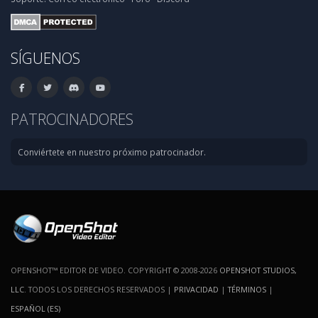
SÍGUENOS
PATROCINADORES
Conviértete en nuestro próximo patrocinador.
OPENSHOT™ EDITOR DE VIDEO. COPYRIGHT © 2008-2026
OPENSHOT STUDIOS,
LLC
. TODOS LOS DERECHOS RESERVADOS |
PRIVACIDAD
|
TÉRMINOS
|
ESPAÑOL (ES)