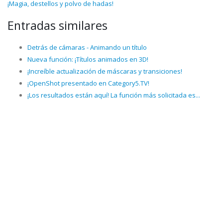
¡Magia, destellos y polvo de hadas!
Entradas similares
Detrás de cámaras - Animando un título
Nueva función: ¡Títulos animados en 3D!
¡Increíble actualización de máscaras y transiciones!
¡OpenShot presentado en Category5.TV!
¡Los resultados están aquí! La función más solicitada es...