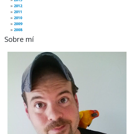
2012
2011
2010
2009
2008
Sobre mí