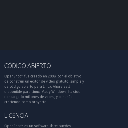
CÓDIGO ABIERTO
OpenShot™ fue creado en 2008, con el objetivo
de construir un editor de video gratuito, simple y
de código abierto para Linux. Ahora está
disponible para Linux, Mac y Windows, ha sido
descargado millones de veces, y continúa
creciendo como proyecto.
LICENCIA
OpenShot™ es un software libre: puedes