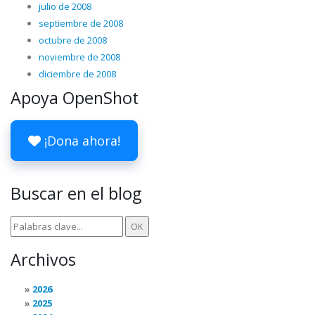
julio de 2008
septiembre de 2008
octubre de 2008
noviembre de 2008
diciembre de 2008
Apoya OpenShot
¡Dona ahora!
Buscar en el blog
Archivos
2026
2025