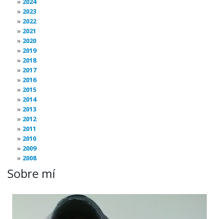
2024
2023
2022
2021
2020
2019
2018
2017
2016
2015
2014
2013
2012
2011
2010
2009
2008
Sobre mí