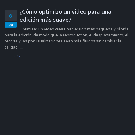
¿Cómo optimizo un video para una
6
edición más suave?
Abr
Optimizar un video crea una versión más pequeña y rápida
para la edición, de modo que la reproducción, el desplazamiento, el
recorte y las previsualizaciones sean más fluidos sin cambiar la
calidad......
Leer más