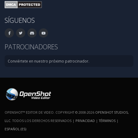
SÍGUENOS
PATROCINADORES
Conviértete en nuestro próximo patrocinador.
OPENSHOT™ EDITOR DE VIDEO. COPYRIGHT © 2008-2026
OPENSHOT STUDIOS,
LLC
. TODOS LOS DERECHOS RESERVADOS |
PRIVACIDAD
|
TÉRMINOS
|
ESPAÑOL (ES)