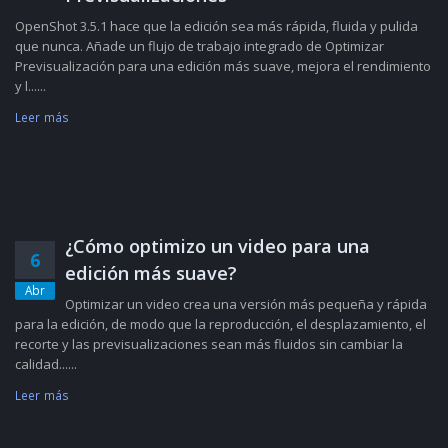
OpenShot 3.5.1 hace que la edición sea más rápida, fluida y pulida
que nunca. Añade un flujo de trabajo integrado de Optimizar
Previsualización para una edición más suave, mejora el rendimiento
y l......
Leer más
¿Cómo optimizo un video para una
6
edición más suave?
Abr
Optimizar un video crea una versión más pequeña y rápida
para la edición, de modo que la reproducción, el desplazamiento, el
recorte y las previsualizaciones sean más fluidos sin cambiar la
calidad......
Leer más