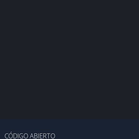
CÓDIGO ABIERTO