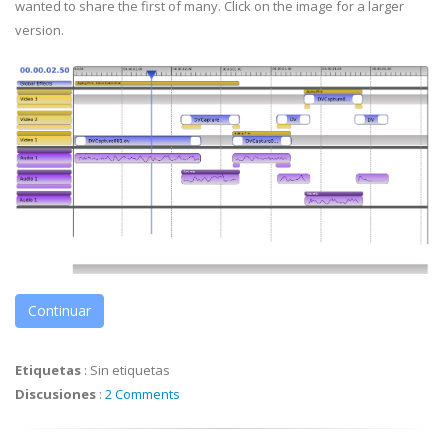
wanted to share the first of many. Click on the image for a larger
version.
Continuar
Etiquetas
:
Sin etiquetas
Discusiones
:
2 Comments