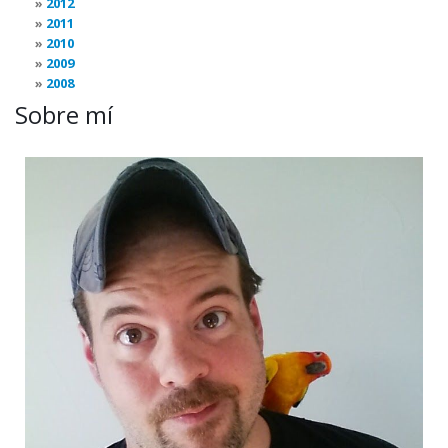
2012
2011
2010
2009
2008
Sobre mí