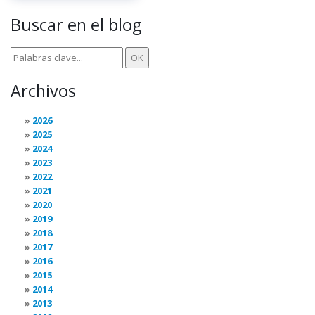
Buscar en el blog
Archivos
2026
2025
2024
2023
2022
2021
2020
2019
2018
2017
2016
2015
2014
2013