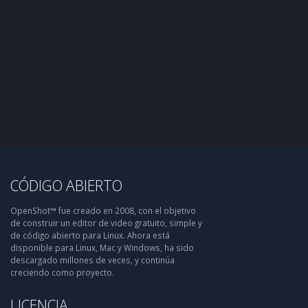
CÓDIGO ABIERTO
OpenShot™ fue creado en 2008, con el objetivo
de construir un editor de video gratuito, simple y
de código abierto para Linux. Ahora está
disponible para Linux, Mac y Windows, ha sido
descargado millones de veces, y continúa
creciendo como proyecto.
LICENCIA