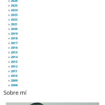
2026
2025
2024
2023
2022
2021
2020
2019
2018
2017
2016
2015
2014
2013
2012
2011
2010
2009
2008
Sobre mí