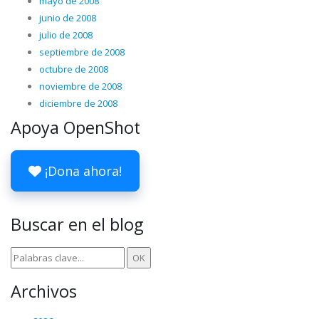
mayo de 2008
junio de 2008
julio de 2008
septiembre de 2008
octubre de 2008
noviembre de 2008
diciembre de 2008
Apoya OpenShot
¡Dona ahora!
Buscar en el blog
Archivos