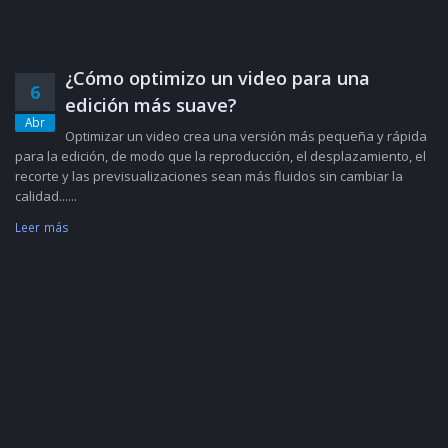
¿Cómo optimizo un video para una
6
edición más suave?
Abr
Optimizar un video crea una versión más pequeña y rápida
para la edición, de modo que la reproducción, el desplazamiento, el
recorte y las previsualizaciones sean más fluidos sin cambiar la
calidad......
Leer más