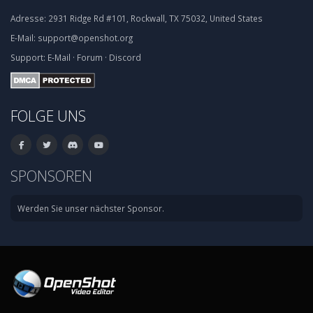
Adresse:
2931 Ridge Rd #101, Rockwall, TX 75032, United States
E-Mail:
support@openshot.org
Support:
E-Mail
·
Forum
·
Discord
FOLGE UNS
SPONSOREN
Werden Sie unser nächster Sponsor.