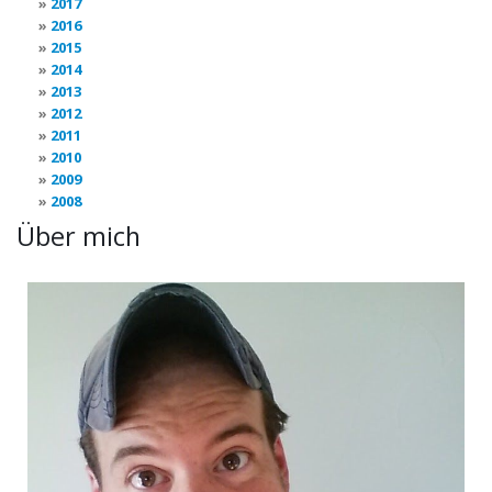
2017
2016
2015
2014
2013
2012
2011
2010
2009
2008
Über mich