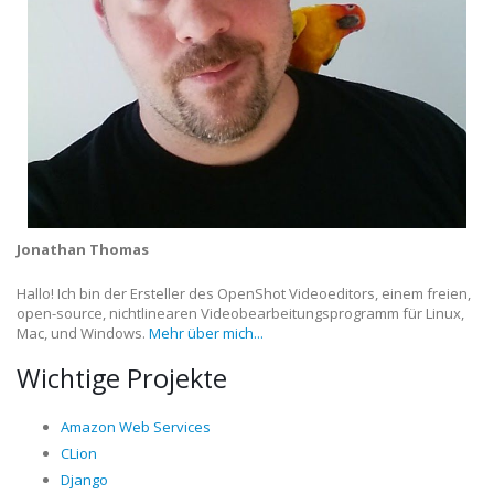
Jonathan Thomas
Hallo! Ich bin der Ersteller des OpenShot Videoeditors, einem freien,
open-source, nichtlinearen Videobearbeitungsprogramm für Linux,
Mac, und Windows.
Mehr über mich...
Wichtige Projekte
Amazon Web Services
CLion
Django