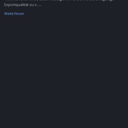
Exportqualität zu v......
Weiterlesen