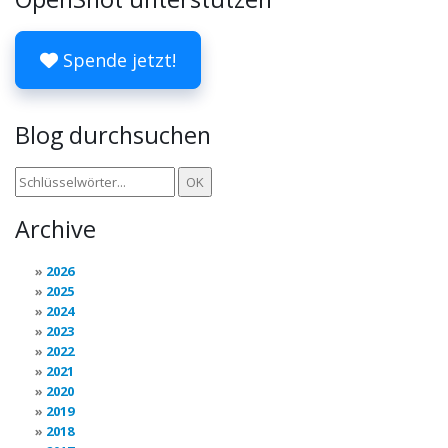
Spende jetzt!
Blog durchsuchen
Archive
2026
2025
2024
2023
2022
2021
2020
2019
2018