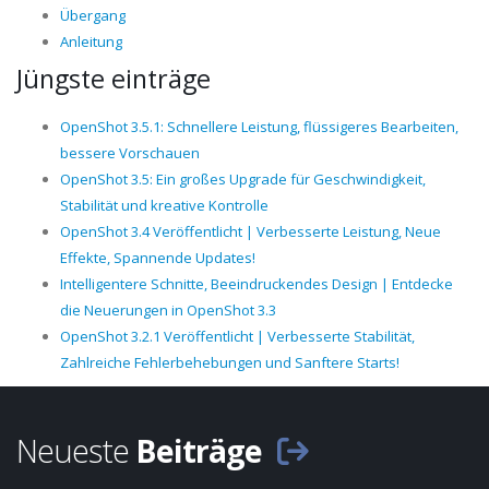
Übergang
Anleitung
Jüngste einträge
OpenShot 3.5.1: Schnellere Leistung, flüssigeres Bearbeiten,
bessere Vorschauen
OpenShot 3.5: Ein großes Upgrade für Geschwindigkeit,
Stabilität und kreative Kontrolle
OpenShot 3.4 Veröffentlicht | Verbesserte Leistung, Neue
Effekte, Spannende Updates!
Intelligentere Schnitte, Beeindruckendes Design | Entdecke
die Neuerungen in OpenShot 3.3
OpenShot 3.2.1 Veröffentlicht | Verbesserte Stabilität,
Zahlreiche Fehlerbehebungen und Sanftere Starts!
Neueste
Beiträge