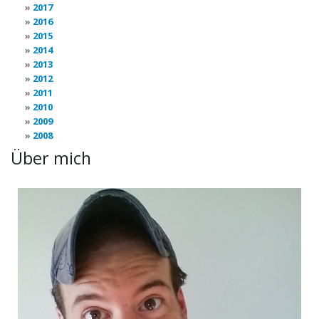
2017
2016
2015
2014
2013
2012
2011
2010
2009
2008
Über mich