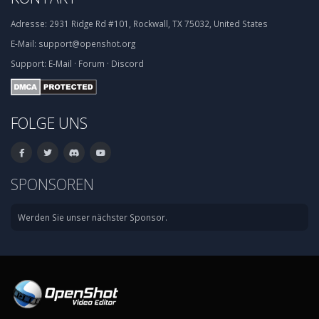
Adresse:
2931 Ridge Rd #101, Rockwall, TX 75032, United States
E-Mail:
support@openshot.org
Support:
E-Mail
·
Forum
·
Discord
FOLGE UNS
SPONSOREN
Werden Sie unser nächster Sponsor.