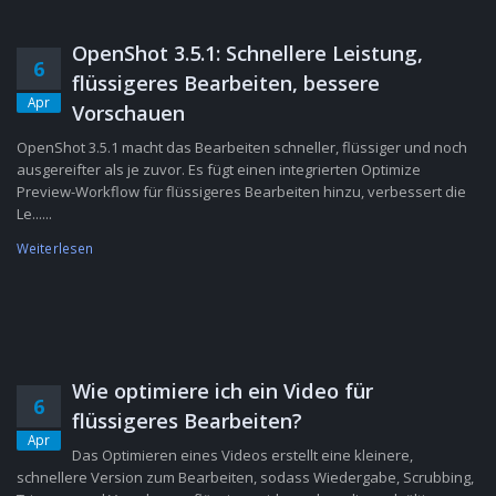
OpenShot 3.5.1: Schnellere Leistung,
6
flüssigeres Bearbeiten, bessere
Apr
Vorschauen
OpenShot 3.5.1 macht das Bearbeiten schneller, flüssiger und noch
ausgereifter als je zuvor. Es fügt einen integrierten Optimize
Preview-Workflow für flüssigeres Bearbeiten hinzu, verbessert die
Le......
Weiterlesen
Wie optimiere ich ein Video für
6
flüssigeres Bearbeiten?
Apr
Das Optimieren eines Videos erstellt eine kleinere,
schnellere Version zum Bearbeiten, sodass Wiedergabe, Scrubbing,