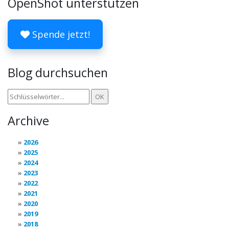
OpenShot unterstützen
Spende jetzt!
Blog durchsuchen
Archive
2026
2025
2024
2023
2022
2021
2020
2019
2018