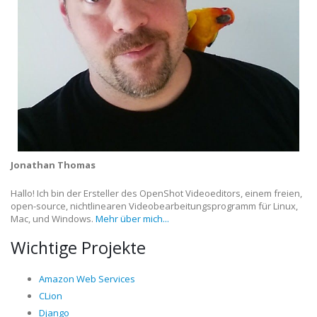
Jonathan Thomas
Hallo! Ich bin der Ersteller des OpenShot Videoeditors, einem freien,
open-source, nichtlinearen Videobearbeitungsprogramm für Linux,
Mac, und Windows.
Mehr über mich...
Wichtige Projekte
Amazon Web Services
CLion
Django