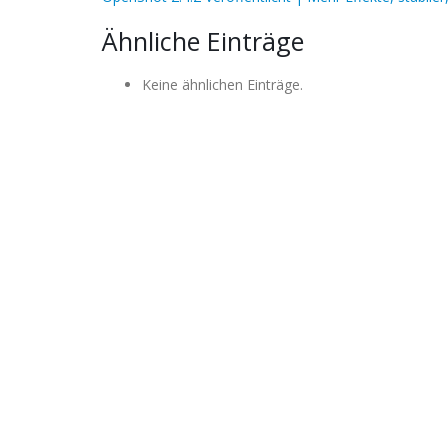
Ähnliche Einträge
Keine ähnlichen Einträge.