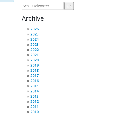
Archive
2026
2025
2024
2023
2022
2021
2020
2019
2018
2017
2016
2015
2014
2013
2012
2011
2010