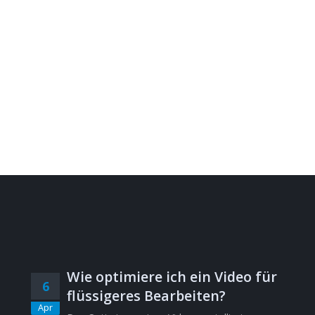
Wie optimiere ich ein Video für
6
flüssigeres Bearbeiten?
Apr