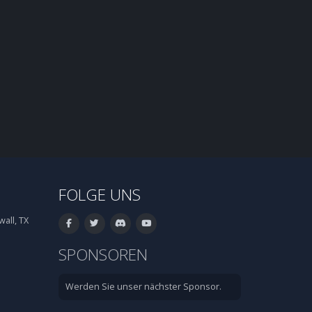
FOLGE UNS
all, TX
SPONSOREN
Werden Sie unser nächster Sponsor.