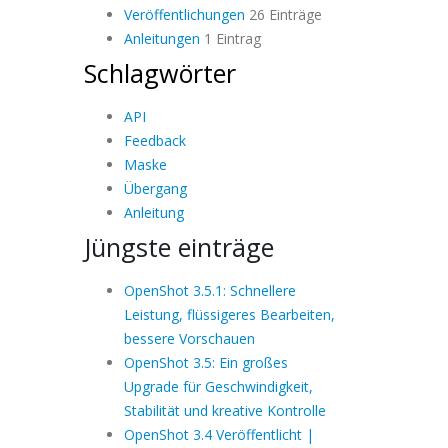
Veröffentlichungen
26 Einträge
Anleitungen
1 Eintrag
Schlagwörter
API
Feedback
Maske
Übergang
Anleitung
Jüngste einträge
OpenShot 3.5.1: Schnellere
Leistung, flüssigeres Bearbeiten,
bessere Vorschauen
OpenShot 3.5: Ein großes
Upgrade für Geschwindigkeit,
Stabilität und kreative Kontrolle
OpenShot 3.4 Veröffentlicht |