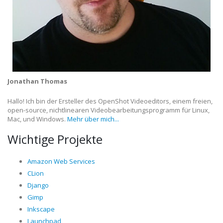
Jonathan Thomas
Hallo! Ich bin der Ersteller des OpenShot Videoeditors, einem freien,
open-source, nichtlinearen Videobearbeitungsprogramm für Linux,
Mac, und Windows.
Mehr über mich...
Wichtige Projekte
Amazon Web Services
CLion
Django
Gimp
Inkscape
Launchpad