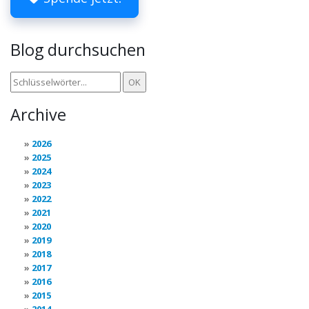
Blog durchsuchen
Archive
2026
2025
2024
2023
2022
2021
2020
2019
2018
2017
2016
2015