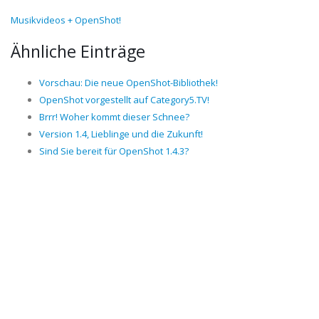
Musikvideos + OpenShot!
Ähnliche Einträge
Vorschau: Die neue OpenShot-Bibliothek!
OpenShot vorgestellt auf Category5.TV!
Brrr! Woher kommt dieser Schnee?
Version 1.4, Lieblinge und die Zukunft!
Sind Sie bereit für OpenShot 1.4.3?