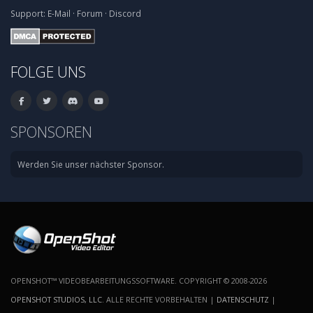
Support:
E-Mail
·
Forum
·
Discord
FOLGE UNS
SPONSOREN
Werden Sie unser nächster Sponsor.
OPENSHOT™ VIDEOBEARBEITUNGSSOFTWARE. COPYRIGHT © 2008-2026
OPENSHOT STUDIOS, LLC
. ALLE RECHTE VORBEHALTEN |
DATENSCHUTZ
|