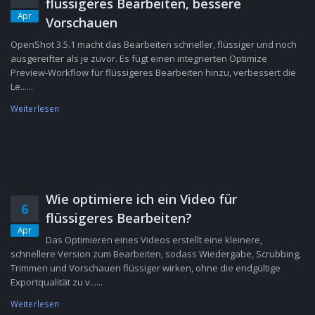
flüssigeres Bearbeiten, bessere
Apr
Vorschauen
OpenShot 3.5.1 macht das Bearbeiten schneller, flüssiger und noch
ausgereifter als je zuvor. Es fügt einen integrierten Optimize
Preview-Workflow für flüssigeres Bearbeiten hinzu, verbessert die
Le......
Weiterlesen
Wie optimiere ich ein Video für
6
flüssigeres Bearbeiten?
Apr
Das Optimieren eines Videos erstellt eine kleinere,
schnellere Version zum Bearbeiten, sodass Wiedergabe, Scrubbing,
Trimmen und Vorschauen flüssiger wirken, ohne die endgültige
Exportqualität zu v......
Weiterlesen