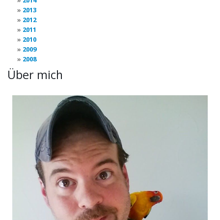
2014
2013
2012
2011
2010
2009
2008
Über mich