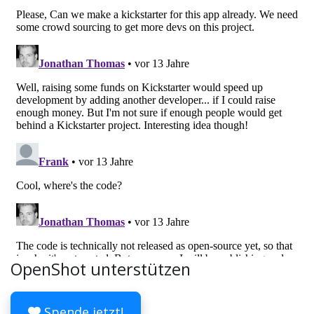
OpenShot unterstützen
Spende jetzt!