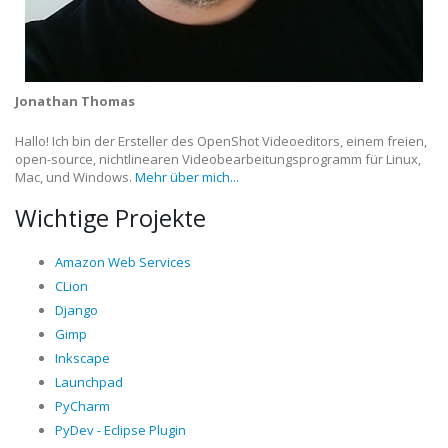
Jonathan Thomas
Hallo! Ich bin der Ersteller des OpenShot Videoeditors, einem freien,
open-source, nichtlinearen Videobearbeitungsprogramm für Linux,
Mac, und Windows.
Mehr über mich...
Wichtige Projekte
Amazon Web Services
CLion
Django
Gimp
Inkscape
Launchpad
PyCharm
PyDev - Eclipse Plugin