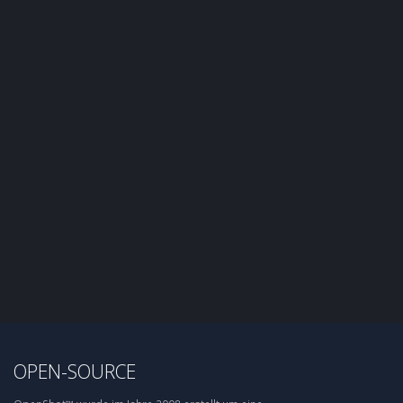
OPEN-SOURCE