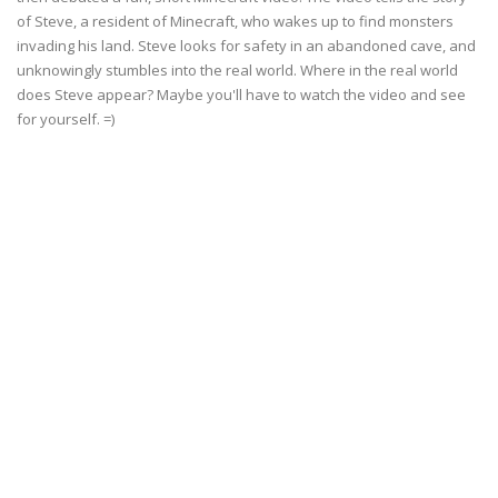
of Steve, a resident of Minecraft, who wakes up to find monsters
invading his land. Steve looks for safety in an abandoned cave, and
unknowingly stumbles into the real world. Where in the real world
does Steve appear? Maybe you'll have to watch the video and see
for yourself. =)