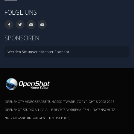
FOLGE UNS
SPONSOREN
Werden Sie unser nächster Sponsor.
OPENSHOT™ VIDEOBEARBEITUNGSSOFTWARE. COPYRIGHT © 2008-2026
OPENSHOT STUDIOS, LLC
. ALLE RECHTE VORBEHALTEN |
DATENSCHUTZ
|
NUTZUNGSBEDINGUNGEN
|
DEUTSCH (DE)