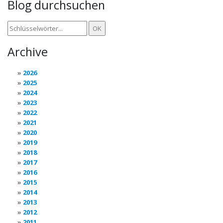
Blog durchsuchen
Archive
2026
2025
2024
2023
2022
2021
2020
2019
2018
2017
2016
2015
2014
2013
2012
2011