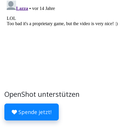
OpenShot unterstützen
Spende jetzt!