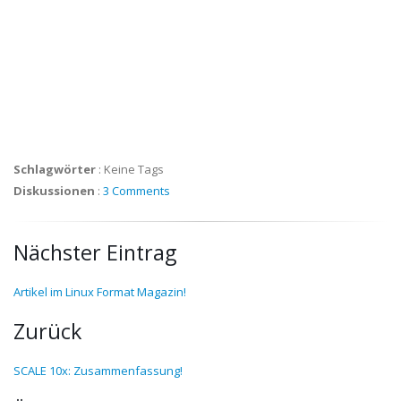
Schlagwörter
:
Keine Tags
Diskussionen
:
3 Comments
Nächster Eintrag
Artikel im Linux Format Magazin!
Zurück
SCALE 10x: Zusammenfassung!