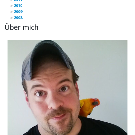
2010
2009
2008
Über mich