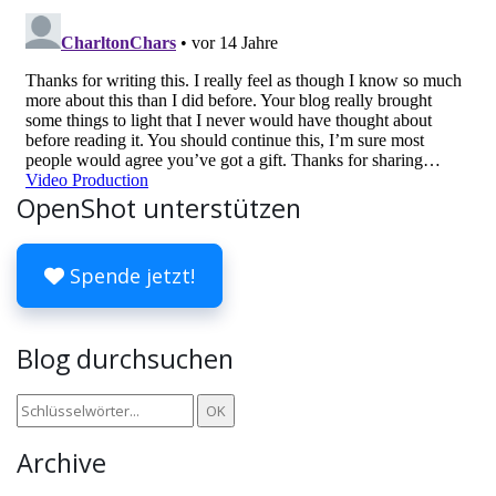
OpenShot unterstützen
Spende jetzt!
Blog durchsuchen
Archive