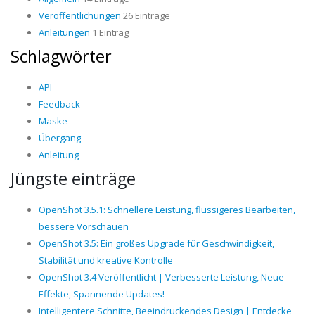
Veröffentlichungen
26 Einträge
Anleitungen
1 Eintrag
Schlagwörter
API
Feedback
Maske
Übergang
Anleitung
Jüngste einträge
OpenShot 3.5.1: Schnellere Leistung, flüssigeres Bearbeiten,
bessere Vorschauen
OpenShot 3.5: Ein großes Upgrade für Geschwindigkeit,
Stabilität und kreative Kontrolle
OpenShot 3.4 Veröffentlicht | Verbesserte Leistung, Neue
Effekte, Spannende Updates!
Intelligentere Schnitte, Beeindruckendes Design | Entdecke