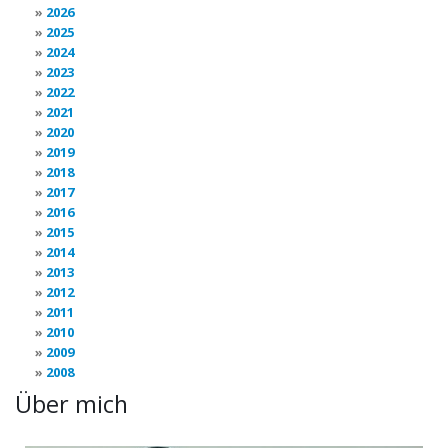
2026
2025
2024
2023
2022
2021
2020
2019
2018
2017
2016
2015
2014
2013
2012
2011
2010
2009
2008
Über mich