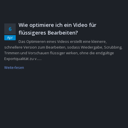
Wie optimiere ich ein Video für
6
flüssigeres Bearbeiten?
Apr
Das Optimieren eines Videos erstellt eine kleinere,
schnellere Version zum Bearbeiten, sodass Wiedergabe, Scrubbing,
Trimmen und Vorschauen flüssiger wirken, ohne die endgültige
Exportqualität zu v......
Weiterlesen