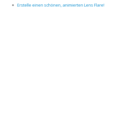
Erstelle einen schönen, animierten Lens Flare!