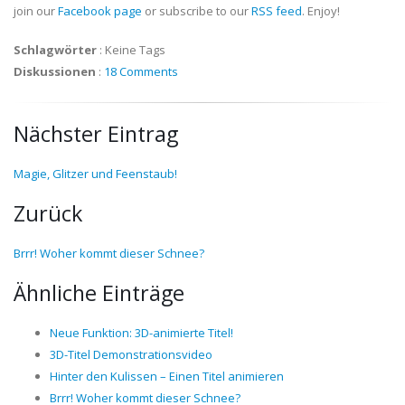
join our
Facebook page
or subscribe to our
RSS feed
. Enjoy!
Schlagwörter
:
Keine Tags
Diskussionen
:
18 Comments
Nächster Eintrag
Magie, Glitzer und Feenstaub!
Zurück
Brrr! Woher kommt dieser Schnee?
Ähnliche Einträge
Neue Funktion: 3D-animierte Titel!
3D-Titel Demonstrationsvideo
Hinter den Kulissen – Einen Titel animieren
Brrr! Woher kommt dieser Schnee?