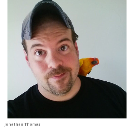
Jonathan Thomas