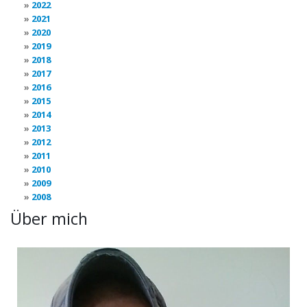
2022
2021
2020
2019
2018
2017
2016
2015
2014
2013
2012
2011
2010
2009
2008
Über mich