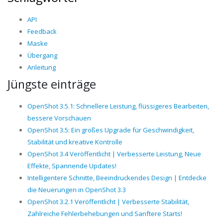
API
Feedback
Maske
Übergang
Anleitung
Jüngste einträge
OpenShot 3.5.1: Schnellere Leistung, flüssigeres Bearbeiten,
bessere Vorschauen
OpenShot 3.5: Ein großes Upgrade für Geschwindigkeit,
Stabilität und kreative Kontrolle
OpenShot 3.4 Veröffentlicht | Verbesserte Leistung, Neue
Effekte, Spannende Updates!
Intelligentere Schnitte, Beeindruckendes Design | Entdecke
die Neuerungen in OpenShot 3.3
OpenShot 3.2.1 Veröffentlicht | Verbesserte Stabilität,
Zahlreiche Fehlerbehebungen und Sanftere Starts!