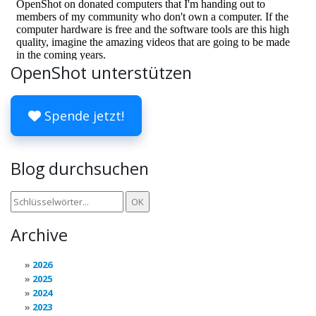
OpenShot unterstützen
Spende jetzt!
Blog durchsuchen
Archive
2026
2025
2024
2023