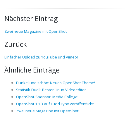
Nächster Eintrag
Zwei neue Magazine mit OpenShot!
Zurück
Einfacher Upload zu YouTube und Vimeo!
Ähnliche Einträge
Dunkel und schön: Neues OpenShot-Theme!
Statistik-Duell: Bester Linux-Videoeditor
OpenShot-Sponsor: Media College!
OpenShot 1.1.3 auf Lucid Lynx veröffentlicht!
Zwei neue Magazine mit OpenShot!