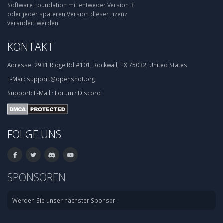
Software Foundation mit entweder Version 3
oder jeder späteren Version dieser Lizenz
verändert werden.
KONTAKT
Adresse:
2931 Ridge Rd #101, Rockwall, TX 75032, United States
E-Mail:
support@openshot.org
Support:
E-Mail
·
Forum
·
Discord
FOLGE UNS
SPONSOREN
Werden Sie unser nächster Sponsor.