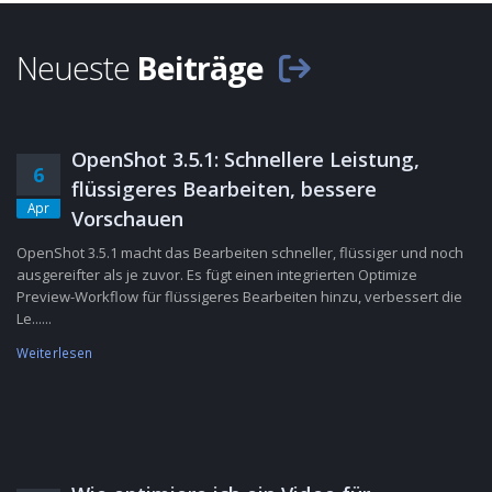
Neueste
Beiträge
OpenShot 3.5.1: Schnellere Leistung,
6
flüssigeres Bearbeiten, bessere
Apr
Vorschauen
OpenShot 3.5.1 macht das Bearbeiten schneller, flüssiger und noch
ausgereifter als je zuvor. Es fügt einen integrierten Optimize
Preview-Workflow für flüssigeres Bearbeiten hinzu, verbessert die
Le......
Weiterlesen