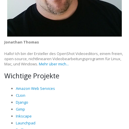
Jonathan Thomas
Hallo! Ich bin der Ersteller des OpenShot Videoeditors, einem freien,
open-source, nichtlinearen Videobearbeitungsprogramm für Linux,
Mac, und Windows.
Mehr über mich...
Wichtige Projekte
Amazon Web Services
CLion
Django
Gimp
Inkscape
Launchpad