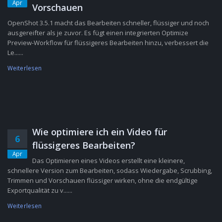
Apr
Vorschauen
OpenShot 3.5.1 macht das Bearbeiten schneller, flüssiger und noch
ausgereifter als je zuvor. Es fügt einen integrierten Optimize
Preview-Workflow für flüssigeres Bearbeiten hinzu, verbessert die
Le......
Weiterlesen
Wie optimiere ich ein Video für
6
flüssigeres Bearbeiten?
Apr
Das Optimieren eines Videos erstellt eine kleinere,
schnellere Version zum Bearbeiten, sodass Wiedergabe, Scrubbing,
Trimmen und Vorschauen flüssiger wirken, ohne die endgültige
Exportqualität zu v......
Weiterlesen