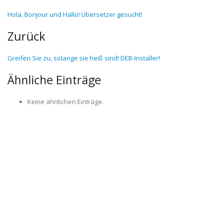
Hola, Bonjour und Hallo! Übersetzer gesucht!
Zurück
Greifen Sie zu, solange sie heiß sind! DEB-Installer!
Ähnliche Einträge
Keine ähnlichen Einträge.