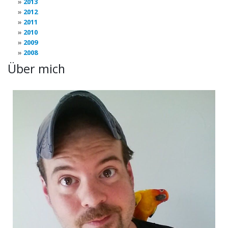
2013
2012
2011
2010
2009
2008
Über mich