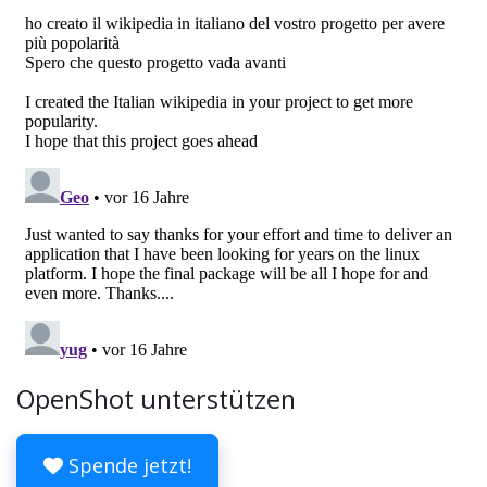
OpenShot unterstützen
Spende jetzt!