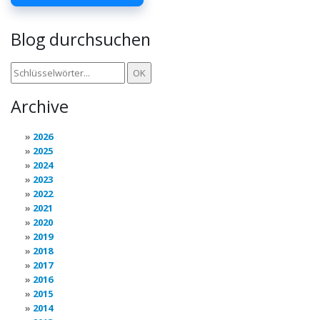
Blog durchsuchen
Archive
2026
2025
2024
2023
2022
2021
2020
2019
2018
2017
2016
2015
2014