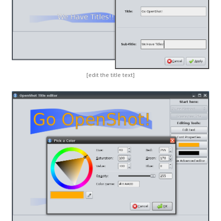
[edit the title text]