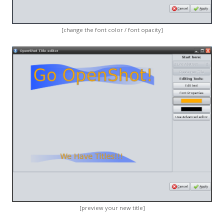
[change the font color / font opacity]
[preview your new title]