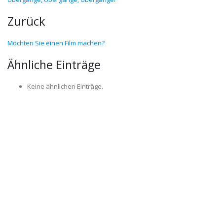
Zurück
Möchten Sie einen Film machen?
Ähnliche Einträge
Keine ähnlichen Einträge.