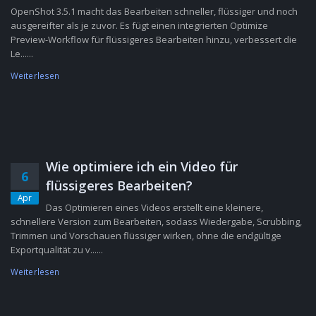
OpenShot 3.5.1 macht das Bearbeiten schneller, flüssiger und noch
ausgereifter als je zuvor. Es fügt einen integrierten Optimize
Preview-Workflow für flüssigeres Bearbeiten hinzu, verbessert die
Le......
Weiterlesen
Wie optimiere ich ein Video für
6
flüssigeres Bearbeiten?
Apr
Das Optimieren eines Videos erstellt eine kleinere,
schnellere Version zum Bearbeiten, sodass Wiedergabe, Scrubbing,
Trimmen und Vorschauen flüssiger wirken, ohne die endgültige
Exportqualität zu v......
Weiterlesen