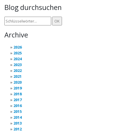
Blog durchsuchen
Archive
2026
2025
2024
2023
2022
2021
2020
2019
2018
2017
2016
2015
2014
2013
2012