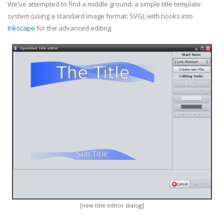
We've attempted to find a middle ground: a simple title template
system (using a standard image format: SVG), with hooks into
Inkscape
for the advanced editing.
[new title editor dialog]