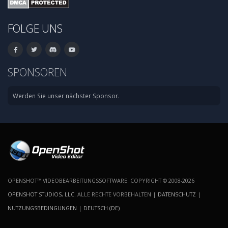
FOLGE UNS
SPONSOREN
Werden Sie unser nächster Sponsor.
OPENSHOT™ VIDEOBEARBEITUNGSSOFTWARE. COPYRIGHT © 2008-2026
OPENSHOT STUDIOS, LLC
. ALLE RECHTE VORBEHALTEN |
DATENSCHUTZ
|
NUTZUNGSBEDINGUNGEN
|
DEUTSCH (DE)