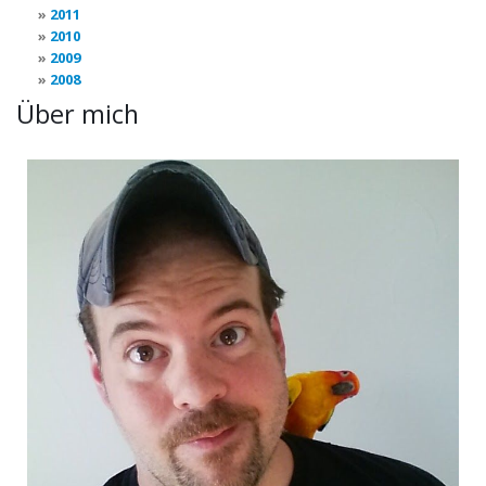
2011
2010
2009
2008
Über mich