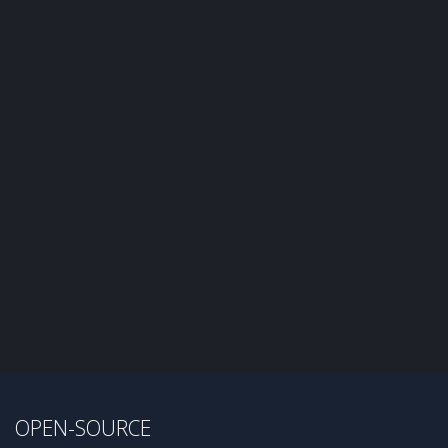
OPEN-SOURCE