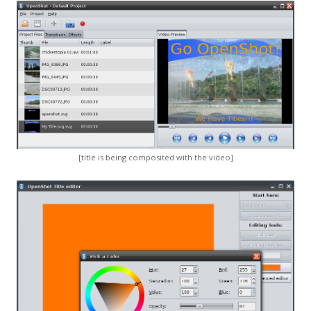
[title is being composited with the video]