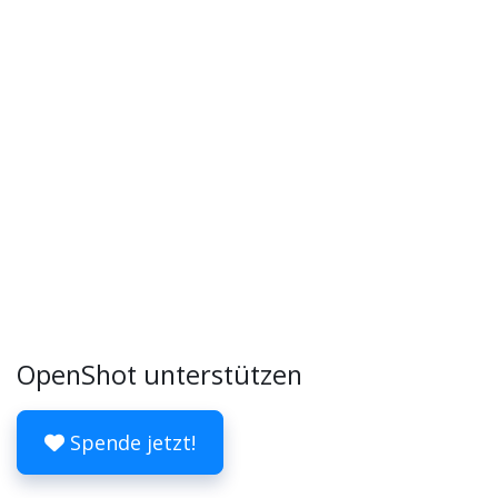
OpenShot unterstützen
Spende jetzt!