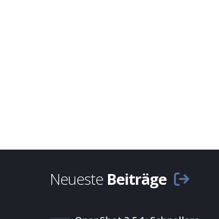
Neueste
Beiträge