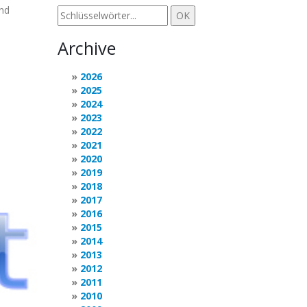
and
Archive
2026
2025
2024
2023
2022
2021
2020
2019
2018
2017
2016
2015
2014
2013
2012
2011
2010