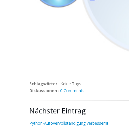
Schlagwörter
:
Keine Tags
Diskussionen
:
0 Comments
Nächster Eintrag
Python-Autovervollständigung verbessern!