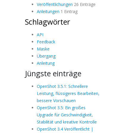
Veröffentlichungen
26 Einträge
Anleitungen
1 Eintrag
Schlagwörter
API
Feedback
Maske
Übergang
Anleitung
Jüngste einträge
OpenShot 3.5.1: Schnellere
Leistung, flüssigeres Bearbeiten,
bessere Vorschauen
OpenShot 3.5: Ein großes
Upgrade für Geschwindigkeit,
Stabilität und kreative Kontrolle
OpenShot 3.4 Veröffentlicht |