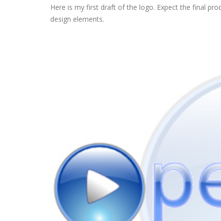
Here is my first draft of the logo. Expect the final p
design elements.