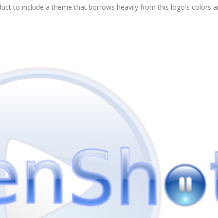
roduct to include a theme that borrows heavily from this logo's colors 