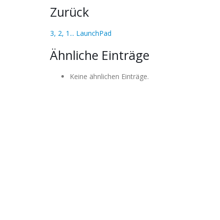
Zurück
3, 2, 1... LaunchPad
Ähnliche Einträge
Keine ähnlichen Einträge.