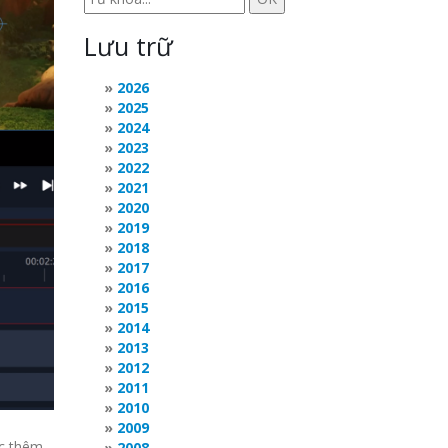
Lưu trữ
2026
2025
2024
2023
2022
2021
2020
2019
2018
2017
2016
2015
2014
2013
2012
2011
2010
2009
ặc thêm
2008