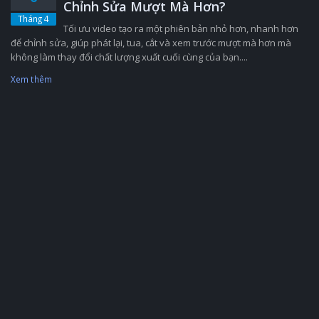
Chỉnh Sửa Mượt Mà Hơn?
Tháng 4
Tối ưu video tạo ra một phiên bản nhỏ hơn, nhanh hơn
để chỉnh sửa, giúp phát lại, tua, cắt và xem trước mượt mà hơn mà
không làm thay đổi chất lượng xuất cuối cùng của bạn....
Xem thêm