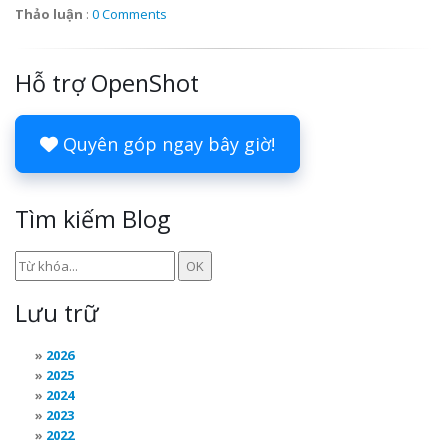
Thảo luận
:
0 Comments
Hỗ trợ OpenShot
Quyên góp ngay bây giờ!
Tìm kiếm Blog
Lưu trữ
2026
2025
2024
2023
2022