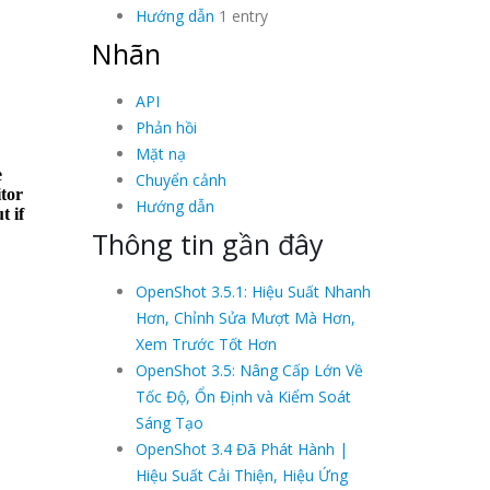
Hướng dẫn
1 entry
Nhãn
API
Phản hồi
Mặt nạ
Chuyển cảnh
Hướng dẫn
Thông tin gần đây
OpenShot 3.5.1: Hiệu Suất Nhanh
Hơn, Chỉnh Sửa Mượt Mà Hơn,
Xem Trước Tốt Hơn
OpenShot 3.5: Nâng Cấp Lớn Về
Tốc Độ, Ổn Định và Kiểm Soát
Sáng Tạo
OpenShot 3.4 Đã Phát Hành |
Hiệu Suất Cải Thiện, Hiệu Ứng