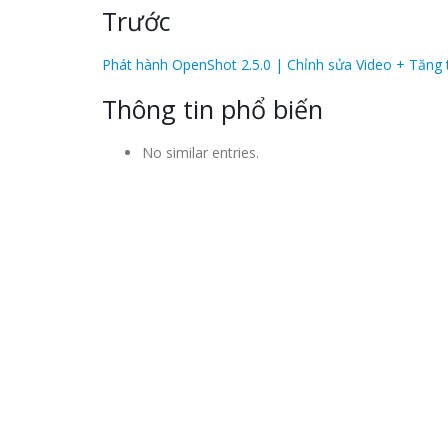
Trước
Phát hành OpenShot 2.5.0 | Chỉnh sửa Video + Tăng 
Thông tin phổ biến
No similar entries.