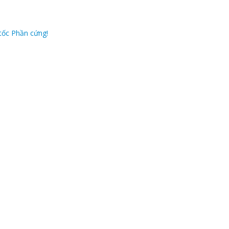
tốc Phần cứng!