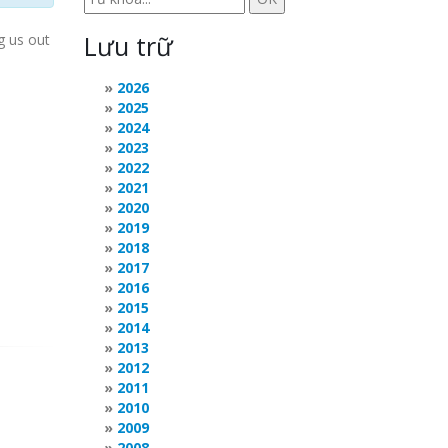
Lưu trữ
g us out
2026
2025
2024
2023
2022
2021
2020
2019
2018
2017
2016
2015
2014
2013
2012
2011
2010
2009
2008