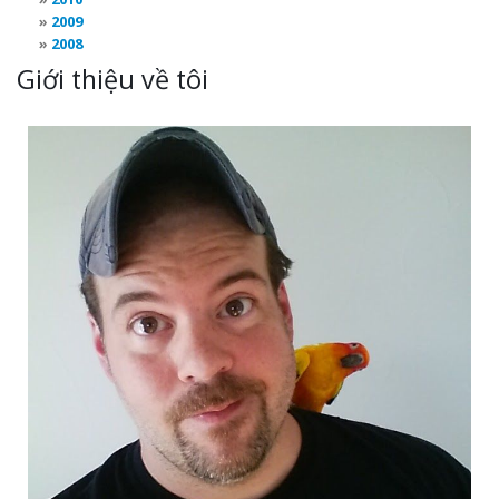
2009
2008
Giới thiệu về tôi