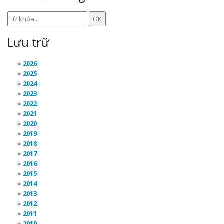
Lưu trữ
2026
2025
2024
2023
2022
2021
2020
2019
2018
2017
2016
2015
2014
2013
2012
2011
2010