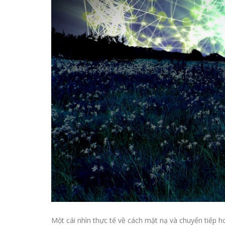
Một cái nhìn thực tế về cách mặt nạ và chuyển tiếp 