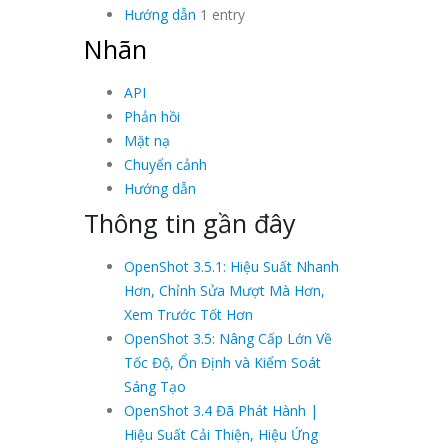
Hướng dẫn
1 entry
Nhãn
API
Phản hồi
Mặt nạ
Chuyển cảnh
Hướng dẫn
Thông tin gần đây
OpenShot 3.5.1: Hiệu Suất Nhanh
Hơn, Chỉnh Sửa Mượt Mà Hơn,
Xem Trước Tốt Hơn
OpenShot 3.5: Nâng Cấp Lớn Về
Tốc Độ, Ổn Định và Kiểm Soát
Sáng Tạo
OpenShot 3.4 Đã Phát Hành |
Hiệu Suất Cải Thiện, Hiệu Ứng