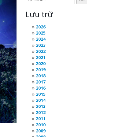
Lưu trữ
2026
2025
2024
2023
2022
2021
2020
2019
2018
2017
2016
2015
2014
2013
2012
2011
2010
2009
2008