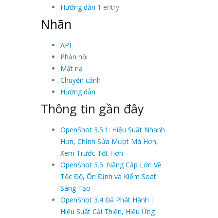
Hướng dẫn
1 entry
Nhãn
API
Phản hồi
Mặt nạ
Chuyển cảnh
Hướng dẫn
Thông tin gần đây
OpenShot 3.5.1: Hiệu Suất Nhanh
Hơn, Chỉnh Sửa Mượt Mà Hơn,
Xem Trước Tốt Hơn
OpenShot 3.5: Nâng Cấp Lớn Về
Tốc Độ, Ổn Định và Kiểm Soát
Sáng Tạo
OpenShot 3.4 Đã Phát Hành |
Hiệu Suất Cải Thiện, Hiệu Ứng