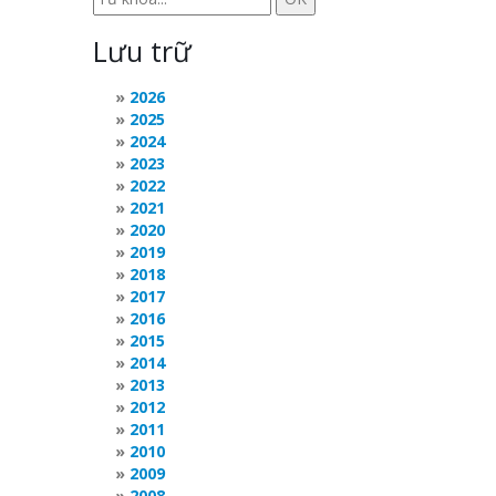
Lưu trữ
2026
2025
2024
2023
2022
2021
2020
2019
2018
2017
2016
2015
2014
2013
2012
2011
2010
2009
2008