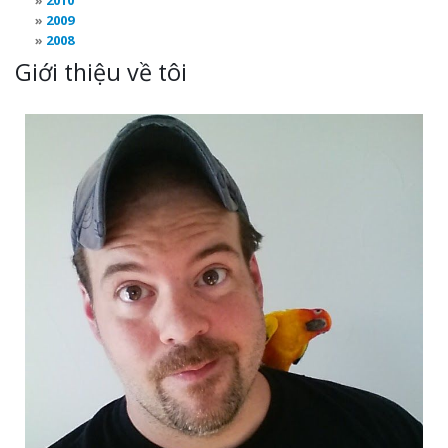
2010
2009
2008
Giới thiệu về tôi