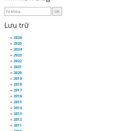
Lưu trữ
2026
2025
2024
2023
2022
2021
2020
2019
2018
2017
2016
2015
2014
2013
2012
2011