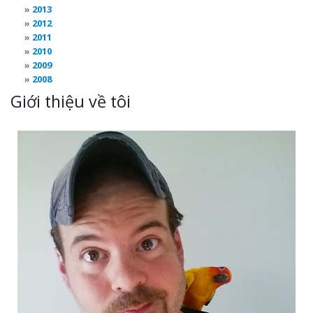
2013
2012
2011
2010
2009
2008
Giới thiệu về tôi