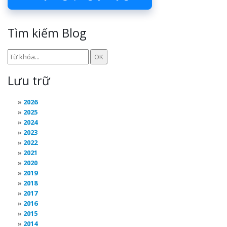
Tìm kiếm Blog
Lưu trữ
2026
2025
2024
2023
2022
2021
2020
2019
2018
2017
2016
2015
2014