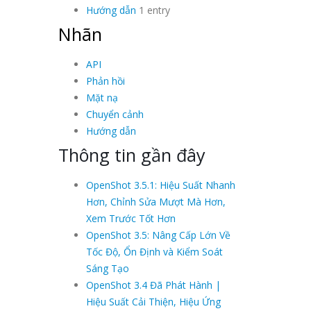
Hướng dẫn
1 entry
Nhãn
API
Phản hồi
Mặt nạ
Chuyển cảnh
Hướng dẫn
Thông tin gần đây
OpenShot 3.5.1: Hiệu Suất Nhanh
Hơn, Chỉnh Sửa Mượt Mà Hơn,
Xem Trước Tốt Hơn
OpenShot 3.5: Nâng Cấp Lớn Về
Tốc Độ, Ổn Định và Kiểm Soát
Sáng Tạo
OpenShot 3.4 Đã Phát Hành |
Hiệu Suất Cải Thiện, Hiệu Ứng