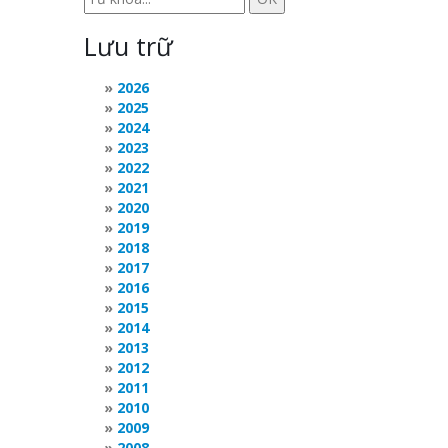
Lưu trữ
2026
2025
2024
2023
2022
2021
2020
2019
2018
2017
2016
2015
2014
2013
2012
2011
2010
2009
2008