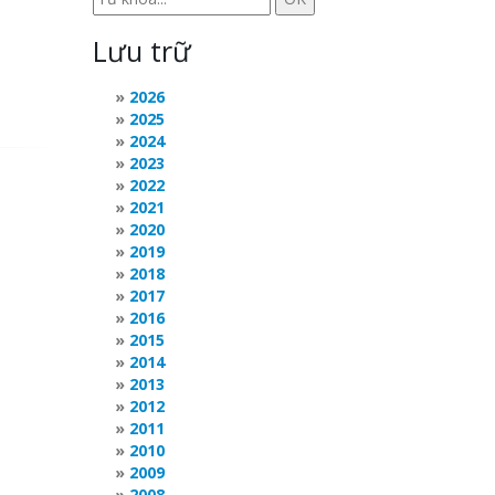
Lưu trữ
2026
2025
2024
2023
2022
2021
2020
2019
2018
2017
2016
2015
2014
2013
2012
2011
2010
2009
2008