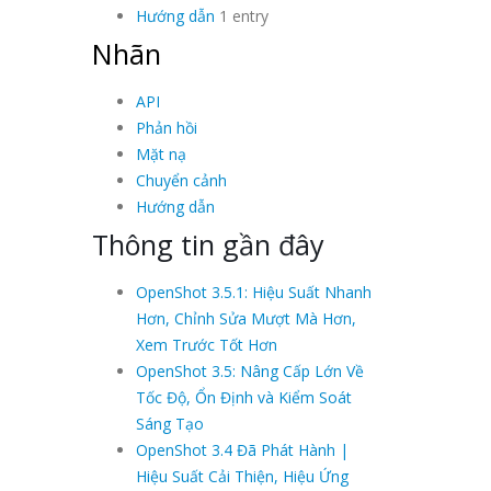
Hướng dẫn
1 entry
Nhãn
API
Phản hồi
Mặt nạ
Chuyển cảnh
Hướng dẫn
Thông tin gần đây
OpenShot 3.5.1: Hiệu Suất Nhanh
Hơn, Chỉnh Sửa Mượt Mà Hơn,
Xem Trước Tốt Hơn
OpenShot 3.5: Nâng Cấp Lớn Về
Tốc Độ, Ổn Định và Kiểm Soát
Sáng Tạo
OpenShot 3.4 Đã Phát Hành |
Hiệu Suất Cải Thiện, Hiệu Ứng