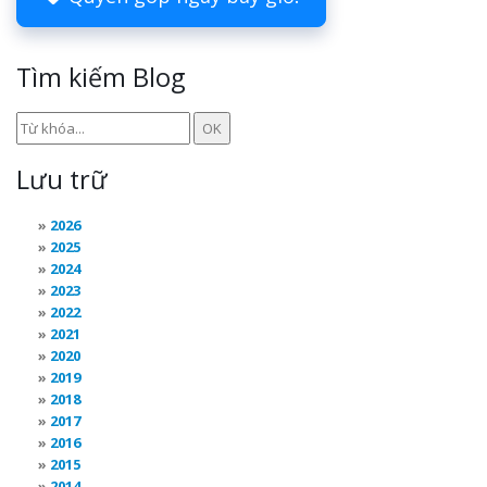
Tìm kiếm Blog
Lưu trữ
2026
2025
2024
2023
2022
2021
2020
2019
2018
2017
2016
2015
2014