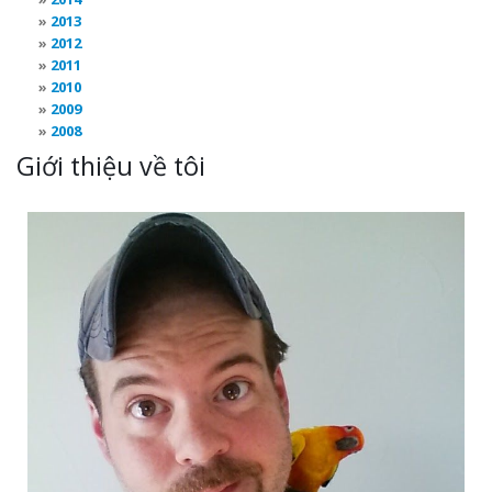
2013
2012
2011
2010
2009
2008
Giới thiệu về tôi