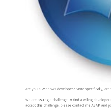
Are you a Windows developer? More specifically, are y
We are issuing a challenge to find a willing develope
accept this challenge, please contact me ASAP and j