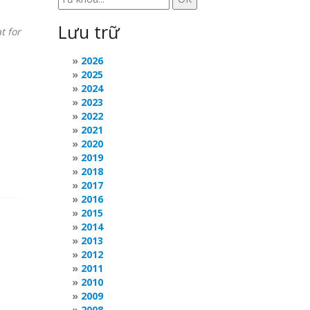
Lưu trữ
t for
2026
2025
2024
2023
2022
2021
2020
2019
2018
2017
2016
2015
2014
2013
2012
2011
2010
2009
2008