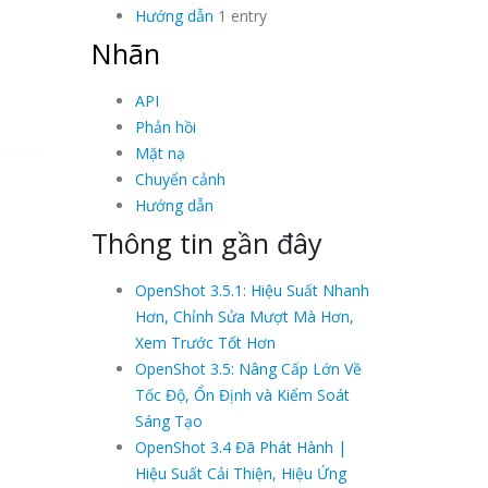
Hướng dẫn
1 entry
Nhãn
API
Phản hồi
Mặt nạ
Chuyển cảnh
Hướng dẫn
Thông tin gần đây
OpenShot 3.5.1: Hiệu Suất Nhanh
Hơn, Chỉnh Sửa Mượt Mà Hơn,
Xem Trước Tốt Hơn
OpenShot 3.5: Nâng Cấp Lớn Về
Tốc Độ, Ổn Định và Kiểm Soát
Sáng Tạo
OpenShot 3.4 Đã Phát Hành |
Hiệu Suất Cải Thiện, Hiệu Ứng