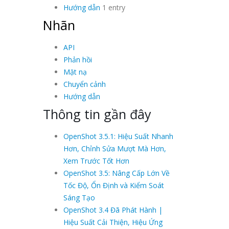
Hướng dẫn
1 entry
Nhãn
API
Phản hồi
Mặt nạ
Chuyển cảnh
Hướng dẫn
Thông tin gần đây
OpenShot 3.5.1: Hiệu Suất Nhanh
Hơn, Chỉnh Sửa Mượt Mà Hơn,
Xem Trước Tốt Hơn
OpenShot 3.5: Nâng Cấp Lớn Về
Tốc Độ, Ổn Định và Kiểm Soát
Sáng Tạo
OpenShot 3.4 Đã Phát Hành |
Hiệu Suất Cải Thiện, Hiệu Ứng