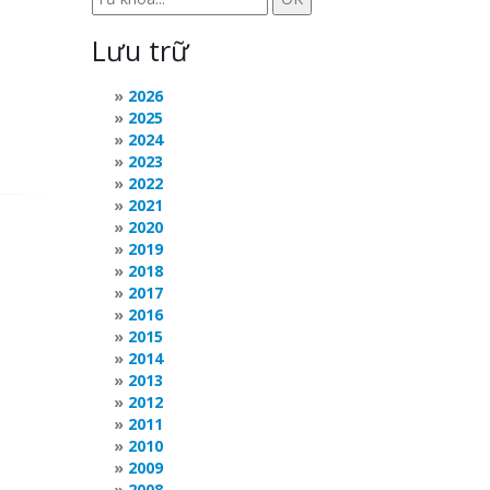
Lưu trữ
2026
2025
2024
2023
2022
2021
2020
2019
2018
2017
2016
2015
2014
2013
2012
2011
2010
2009
2008