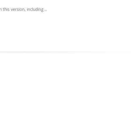
his version, including ...