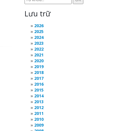
Lưu trữ
2026
2025
2024
2023
2022
2021
2020
2019
2018
2017
2016
2015
2014
2013
2012
2011
2010
2009
2008