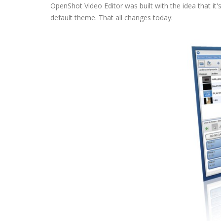
OpenShot Video Editor was built with the idea that it
default theme. That all changes today: