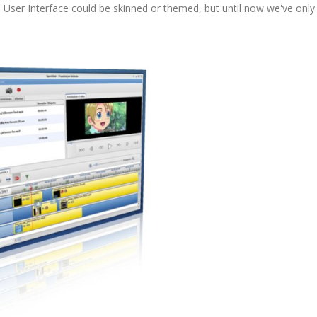
's User Interface could be skinned or themed, but until now we've only