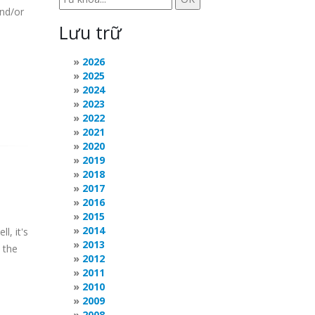
and/or
Lưu trữ
2026
2025
2024
2023
2022
2021
2020
2019
2018
2017
2016
2015
2014
l, it's
2013
 the
2012
2011
2010
2009
2008