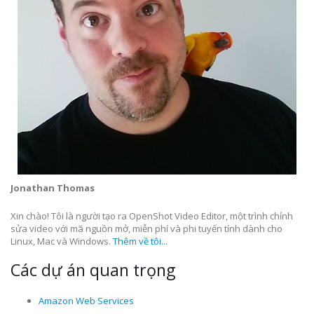
Jonathan Thomas
Xin chào! Tôi là người tạo ra OpenShot Video Editor, một trình chỉnh
sửa video với mã nguồn mở, miễn phí và phi tuyến tính dành cho
Linux, Mac và Windows.
Thêm về tôi...
Các dự án quan trọng
Amazon Web Services