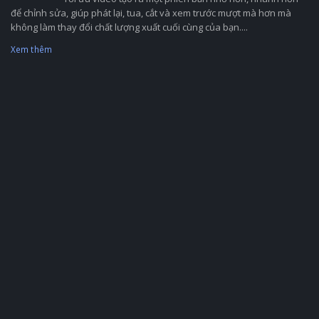
để chỉnh sửa, giúp phát lại, tua, cắt và xem trước mượt mà hơn mà
không làm thay đổi chất lượng xuất cuối cùng của bạn....
Xem thêm