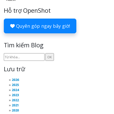
Hỗ trợ OpenShot
Quyên góp ngay bây giờ!
Tìm kiếm Blog
Lưu trữ
2026
2025
2024
2023
2022
2021
2020