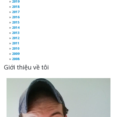
2019
2018
2017
2016
2015
2014
2013
2012
2011
2010
2009
2008
Giới thiệu về tôi