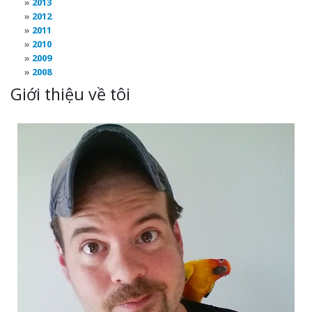
2013
2012
2011
2010
2009
2008
Giới thiệu về tôi