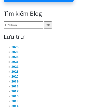
Tìm kiếm Blog
Lưu trữ
2026
2025
2024
2023
2022
2021
2020
2019
2018
2017
2016
2015
2014