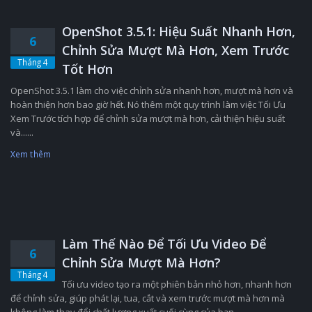
OpenShot 3.5.1: Hiệu Suất Nhanh Hơn,
6
Chỉnh Sửa Mượt Mà Hơn, Xem Trước
Tháng 4
Tốt Hơn
OpenShot 3.5.1 làm cho việc chỉnh sửa nhanh hơn, mượt mà hơn và
hoàn thiện hơn bao giờ hết. Nó thêm một quy trình làm việc Tối Ưu
Xem Trước tích hợp để chỉnh sửa mượt mà hơn, cải thiện hiệu suất
và......
Xem thêm
Làm Thế Nào Để Tối Ưu Video Để
6
Chỉnh Sửa Mượt Mà Hơn?
Tháng 4
Tối ưu video tạo ra một phiên bản nhỏ hơn, nhanh hơn
để chỉnh sửa, giúp phát lại, tua, cắt và xem trước mượt mà hơn mà