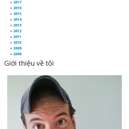
2017
2016
2015
2014
2013
2012
2011
2010
2009
2008
Giới thiệu về tôi