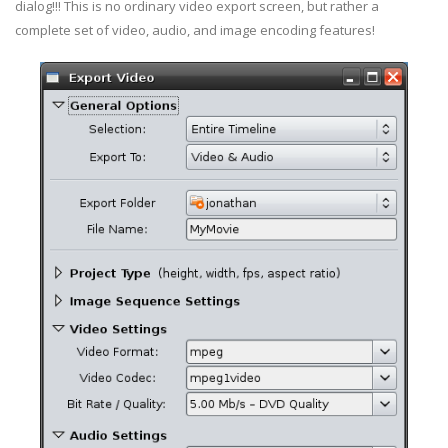
dialog!!! This is no ordinary video export screen, but rather a
complete set of video, audio, and image encoding features!