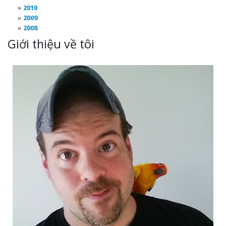
2010
2009
2008
Giới thiệu về tôi