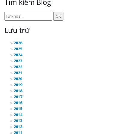
Tìm kiếm Blog
Lưu trữ
2026
2025
2024
2023
2022
2021
2020
2019
2018
2017
2016
2015
2014
2013
2012
2011