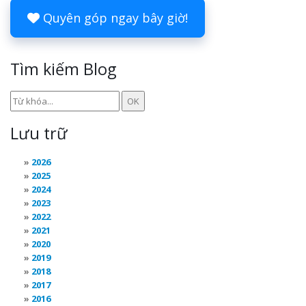
Quyên góp ngay bây giờ!
Tìm kiếm Blog
Lưu trữ
2026
2025
2024
2023
2022
2021
2020
2019
2018
2017
2016