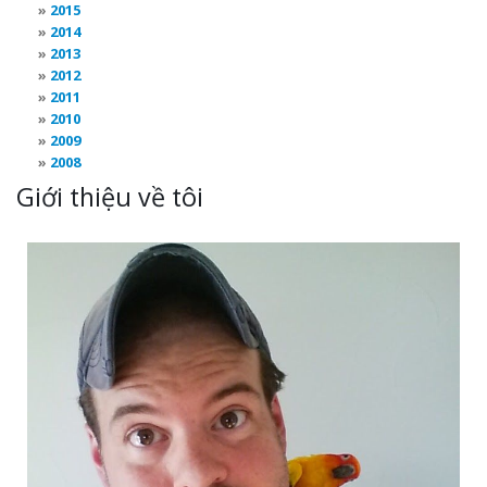
2015
2014
2013
2012
2011
2010
2009
2008
Giới thiệu về tôi