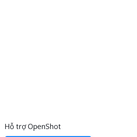
Hỗ trợ OpenShot