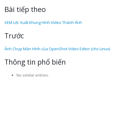
Bài tiếp theo
XEM LẠI: Xuất Khung Hình Video Thành Ảnh
Trước
Ảnh Chụp Màn Hình của OpenShot Video Editor (cho Linux)
Thông tin phổ biến
No similar entries.