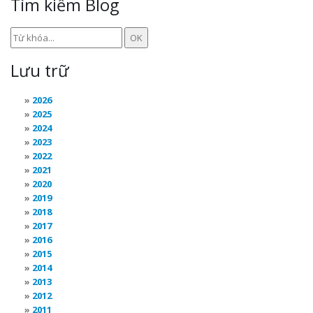
Tìm kiếm Blog
Lưu trữ
2026
2025
2024
2023
2022
2021
2020
2019
2018
2017
2016
2015
2014
2013
2012
2011