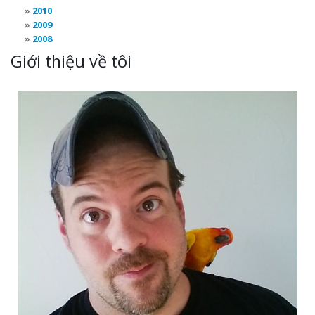
2010
2009
2008
Giới thiệu về tôi