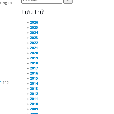
nking
to
Lưu trữ
2026
2025
2024
2023
2022
2021
2020
2019
2018
2017
2016
2015
n
and
2014
2013
2012
2011
2010
2009
2008