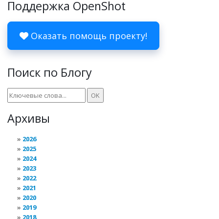
Поддержка OpenShot
Оказать помощь проекту!
Поиск по Блогу
Архивы
2026
2025
2024
2023
2022
2021
2020
2019
2018