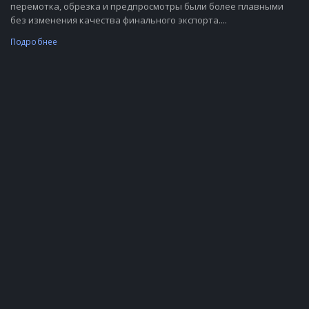
перемотка, обрезка и предпросмотры были более плавными
без изменения качества финального экспорта....
Подробнее