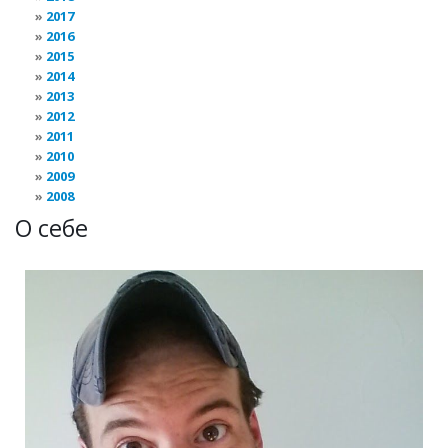
2017
2016
2015
2014
2013
2012
2011
2010
2009
2008
О себе