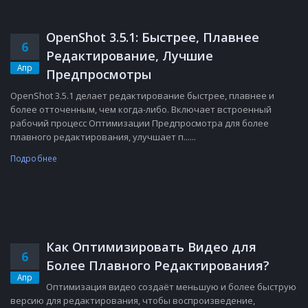
OpenShot 3.5.1: Быстрее, Плавнее
6
Редактирование, Лучшие
Апр
Предпросмотры
OpenShot 3.5.1 делает редактирование быстрее, плавнее и
более отточенным, чем когда-либо. Включает встроенный
рабочий процесс Оптимизации Предпросмотра для более
плавного редактирования, улучшает п......
Подробнее
Как Оптимизировать Видео для
6
Более Плавного Редактирования?
Апр
Оптимизация видео создаёт меньшую и более быструю
версию для редактирования, чтобы воспроизведение,