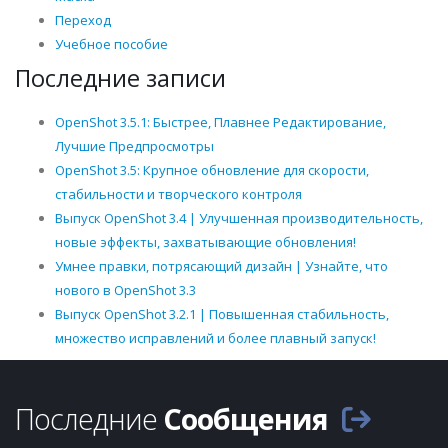
Переход
Учебное пособие
Последние записи
OpenShot 3.5.1: Быстрее, Плавнее Редактирование,
Лучшие Предпросмотры
OpenShot 3.5: Крупное обновление для скорости,
стабильности и творческого контроля
Выпуск OpenShot 3.4 | Улучшенная производительность,
новые эффекты, захватывающие обновления!
Умнее правки, потрясающий дизайн | Узнайте, что
нового в OpenShot 3.3
Выпуск OpenShot 3.2.1 | Повышенная стабильность,
множество исправлений и более плавный запуск!
Последние
Сообщения