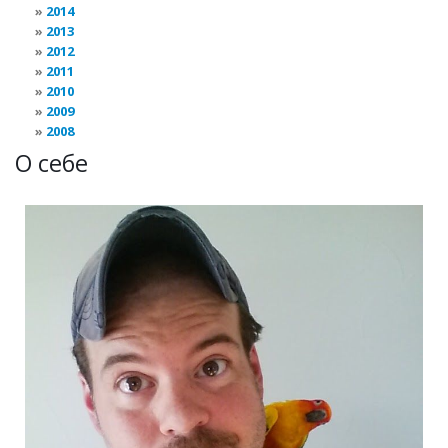
2014
2013
2012
2011
2010
2009
2008
О себе