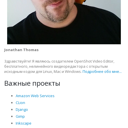
Jonathan Thomas
Здравствуйте! Я являюсь создателем OpenShot Video Editor,
бесплатного, нелинейного видеоредактора с открытым
исходным кодом для Linux, Mac и Windows.
Подробнее обо мне...
Важные проекты
Amazon Web Services
CLion
Django
Gimp
Inkscape