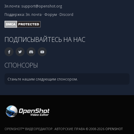
Эл.почта:
support@openshot.org
Поддержка:
Эл. почта
·
Форум
·
Discord
ПОДПИСЫВАЙТЕСЬ НА НАС
СПОНСОРЫ
Станьте нашим следующим спонсором.
OPENSHOT™ ВИДЕОРЕДАКТОР. АВТОРСКИЕ ПРАВА © 2008-2026
OPENSHOT