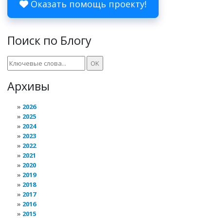
Оказать помощь проекту!
Поиск по Блогу
Архивы
2026
2025
2024
2023
2022
2021
2020
2019
2018
2017
2016
2015