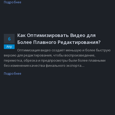
Подробнее
Как Оптимизировать Видео для
6
Более Плавного Редактирования?
Апр
Оптимизация видео создаёт меньшую и более быструю
версию для редактирования, чтобы воспроизведение,
перемотка, обрезка и предпросмотры были более плавными
без изменения качества финального экспорта....
Подробнее