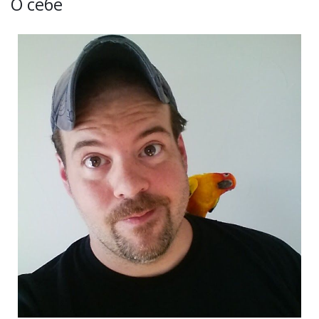
О себе