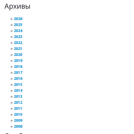
Архивы
2026
2025
2024
2023
2022
2021
2020
2019
2018
2017
2016
2015
2014
2013
2012
2011
2010
2009
2008