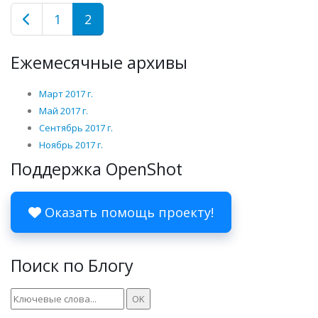
1
2
Ежемесячные архивы
Март 2017 г.
Май 2017 г.
Сентябрь 2017 г.
Ноябрь 2017 г.
Поддержка OpenShot
Оказать помощь проекту!
Поиск по Блогу