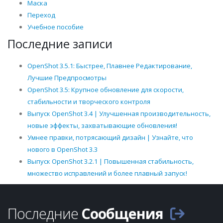
Маска
Переход
Учебное пособие
Последние записи
OpenShot 3.5.1: Быстрее, Плавнее Редактирование,
Лучшие Предпросмотры
OpenShot 3.5: Крупное обновление для скорости,
стабильности и творческого контроля
Выпуск OpenShot 3.4 | Улучшенная производительность,
новые эффекты, захватывающие обновления!
Умнее правки, потрясающий дизайн | Узнайте, что
нового в OpenShot 3.3
Выпуск OpenShot 3.2.1 | Повышенная стабильность,
множество исправлений и более плавный запуск!
Последние
Сообщения