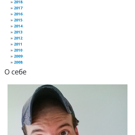
2018
2017
2016
2015
2014
2013
2012
2011
2010
2009
2008
О себе