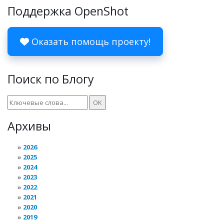
Поддержка OpenShot
Оказать помощь проекту!
Поиск по Блогу
Архивы
2026
2025
2024
2023
2022
2021
2020
2019