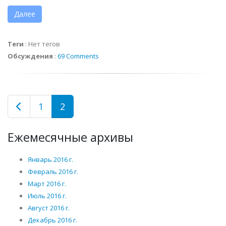
Далее
Теги
:
Нет тегов
Обсуждения
:
69 Comments
1
2
Ежемесячные архивы
Январь 2016 г.
Февраль 2016 г.
Март 2016 г.
Июль 2016 г.
Август 2016 г.
Декабрь 2016 г.