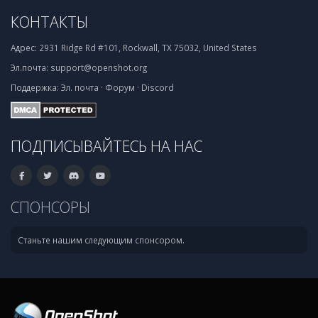
КОНТАКТЫ
Адрес:
2931 Ridge Rd #101, Rockwall, TX 75032, United States
Эл.почта:
support@openshot.org
Поддержка:
Эл. почта
·
Форум
·
Discord
ПОДПИСЫВАЙТЕСЬ НА НАС
СПОНСОРЫ
Станьте нашим следующим спонсором.