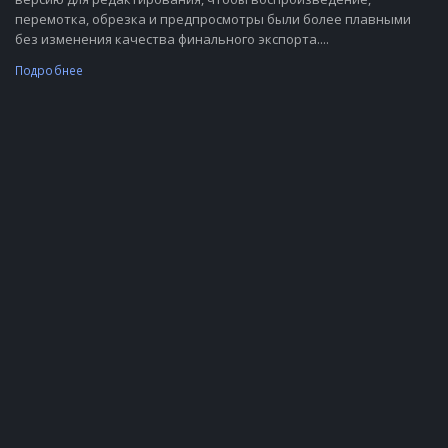
перемотка, обрезка и предпросмотры были более плавными
без изменения качества финального экспорта....
Подробнее