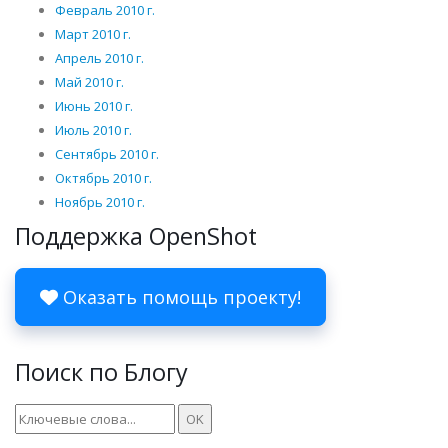
Февраль 2010 г.
Март 2010 г.
Апрель 2010 г.
Май 2010 г.
Июнь 2010 г.
Июль 2010 г.
Сентябрь 2010 г.
Октябрь 2010 г.
Ноябрь 2010 г.
Поддержка OpenShot
Оказать помощь проекту!
Поиск по Блогу