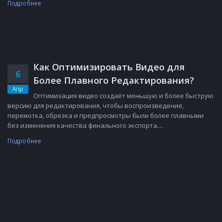
Подробнее
Как Оптимизировать Видео для
6
Более Плавного Редактирования?
Апр
Оптимизация видео создаёт меньшую и более быструю
версию для редактирования, чтобы воспроизведение,
перемотка, обрезка и предпросмотры были более плавными
без изменения качества финального экспорта....
Подробнее