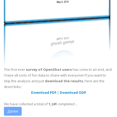
The first ever
survey of OpenShot users
has come to an end, and
I have all sorts of fun data to share with everyone! If you want to
skip the analysis and just
download the results
, here are the
direct links:
Download PDF
|
Download ODP
We have collected a total of
1,241
completed ...
Далее