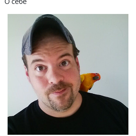
О себе