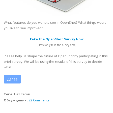
What features do you want to see in OpenShot? What things would
you like to see improved?
Take the OpenShot Survey Now
(Please only take the survey once)
Please help us shape the future of OpenShot by participating in this
brief survey. We will be using the results of this survey to decide
what ...
Далее
Теги
:
Нет тегов
Обсуждения
:
22 Comments