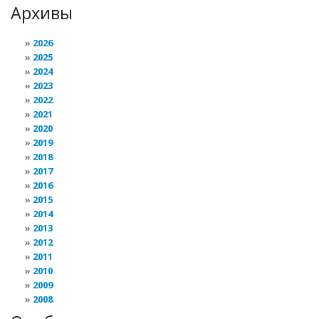
Архивы
2026
2025
2024
2023
2022
2021
2020
2019
2018
2017
2016
2015
2014
2013
2012
2011
2010
2009
2008